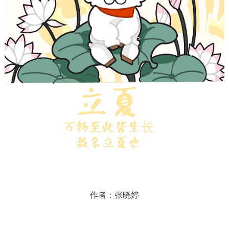
作者：张晓婷