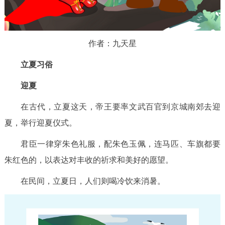
作者：九天星
立夏习俗
迎夏
在古代，立夏这天，帝王要率文武百官到京城南郊去迎
夏，举行迎夏仪式。
君臣一律穿朱色礼服，配朱色玉佩，连马匹、车旗都要
朱红色的，以表达对丰收的祈求和美好的愿望。
在民间，立夏日，人们则喝冷饮来消暑。