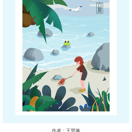
作者：王慧琳