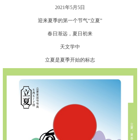
2021年5月5日
回到顶部
迎来夏季的第一个节气“立夏”
春日渐远，夏日初来
天文学中
立夏是夏季开始的标志