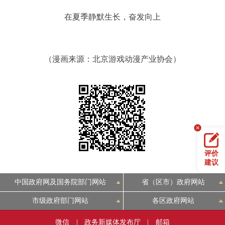
在夏季静默生长，奋发向上
（漫画来源：北京游戏动漫产业协会）
评价
建议
中国政府网及国务院部门网站
省（区市）政府网站
市级政府部门网站
各区政府网站
微信
|
政务新媒体发布厅
|
邮箱