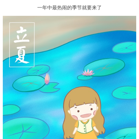
一年中最热闹的季节就要来了