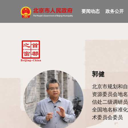
要闻动态
政务公开
郭健
北京市规划和自
资源委员会地名
信处二级调研员
全国地名标准化
术委员会委员