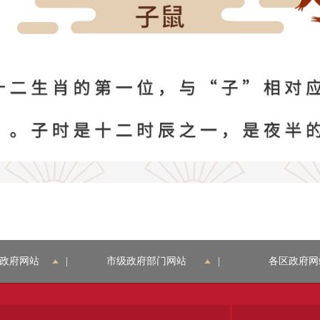
政府网站
|
市级政府部门网站
|
各区政府网