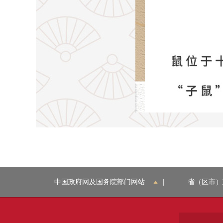
中国政府网及国务院部门网站
|
省（区市）