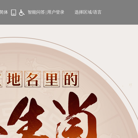
简体
智能问答
|
用户登录
选择区域/语言