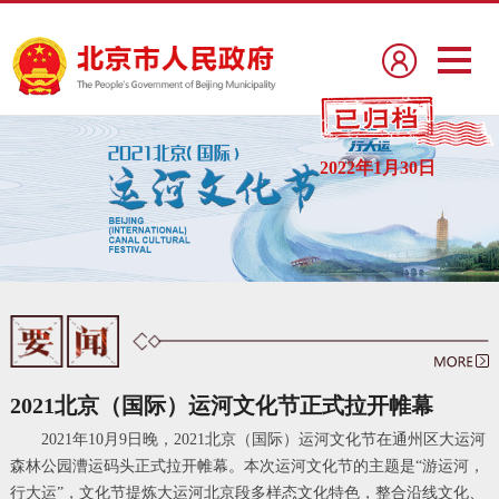
2022年1月30日
2021北京（国际）运河文化节正式拉开帷幕
2021年10月9日晚，2021北京（国际）运河文化节在通州区大运河
森林公园漕运码头正式拉开帷幕。本次运河文化节的主题是“游运河，
行大运”，文化节提炼大运河北京段多样态文化特色，整合沿线文化、