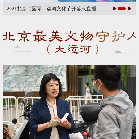
（国际）运河文化节开幕式直播
“北京文博·文昌