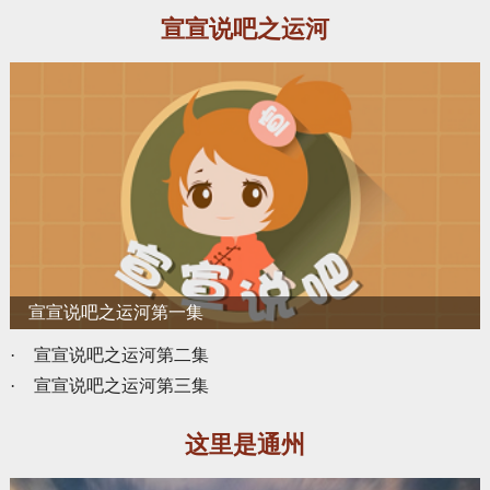
宣宣说吧之运河
宣宣说吧之运河第一集
·
宣宣说吧之运河第二集
·
宣宣说吧之运河第三集
这里是通州