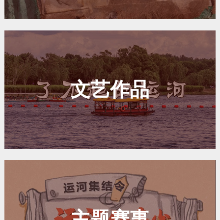
文艺作品
主题赛事