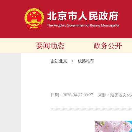
要闻动态
政务公开
走进北京
>
线路推荐
日期：2026-04-27 09:27
来源：延庆区文化