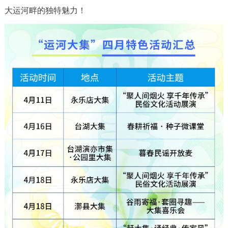
大运河畔的独特魅力！