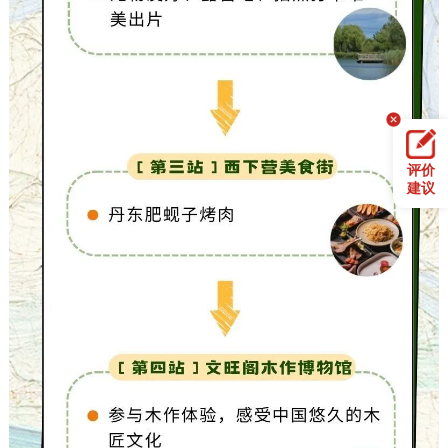
评价
建议