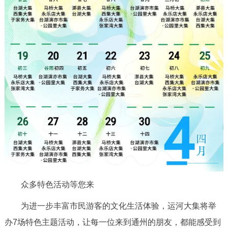
回到顶部
众多特色活动等您来
为进一步丰富市民游客的文化生活体验，运河大集将举
办7场特色主题活动，让每一位来到通州的朋友，都能感受到