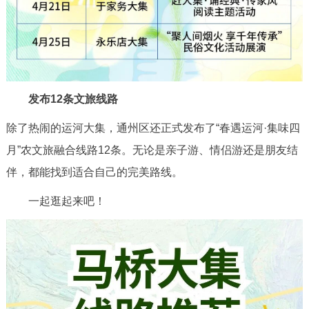
发布12条文旅线路
除了热闹的运河大集，通州区还正式发布了“春遇运河·集味四
月”农文旅融合线路12条。无论是亲子游、情侣游还是朋友结
伴，都能找到适合自己的完美路线。
一起逛起来吧！