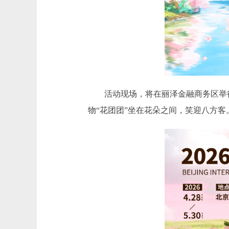
活动现场，将在丽泽金融商务区举行的
物“花团团”坐在花朵之间，笑迎八方客。