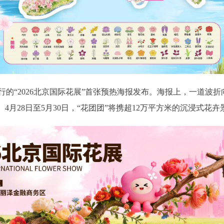
“2026北京国际花展”首张预热海报发布。海报上，一道波折
4月28日至5月30日，“花团团”将携超12万平方米的沉浸式花