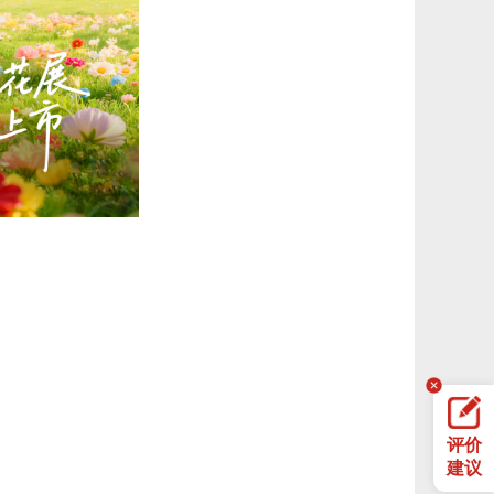
评价
建议