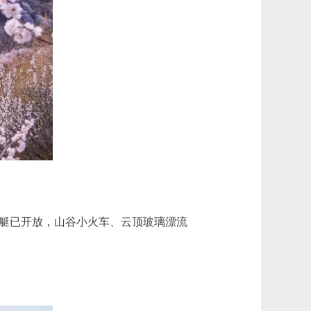
艇已开放，山谷小火车、云顶玻璃漂流
。