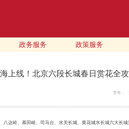
政务服务
政策服务
海上线！北京六段长城春日赏花全攻
字号：
八达岭、慕田峪、司马台、水关长城、黄花城水长城六大长城