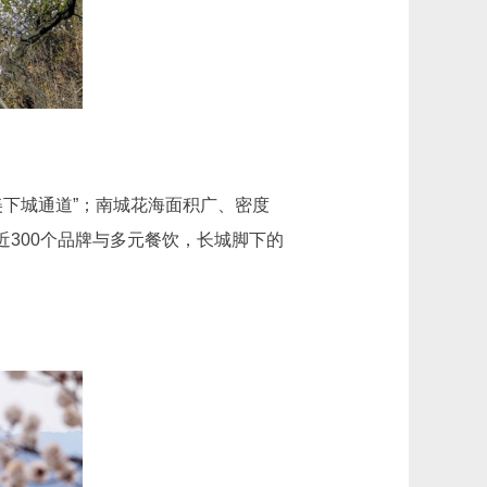
下城通道”；南城花海面积广、密度
近300个品牌与多元餐饮，长城脚下的