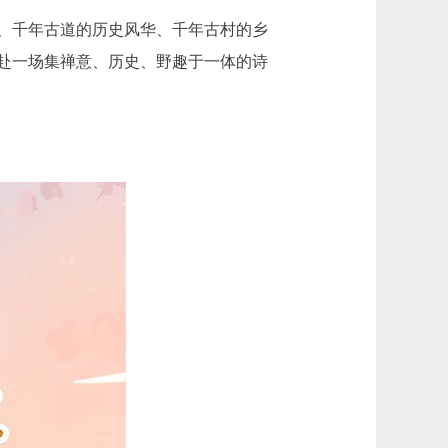
、千年古道的历史风华、千年古村的乡
赴一场集禅意、历史、野趣于一体的诗