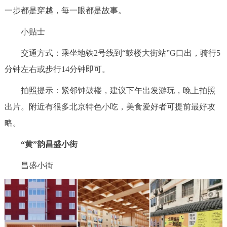
一步都是穿越，每一眼都是故事。
小贴士
交通方式：乘坐地铁2号线到“鼓楼大街站”G口出，骑行5
分钟左右或步行14分钟即可。
拍照提示：紧邻钟鼓楼，建议下午出发游玩，晚上拍照
出片。附近有很多北京特色小吃，美食爱好者可提前最好攻
略。
“黄”韵昌盛小街
昌盛小街