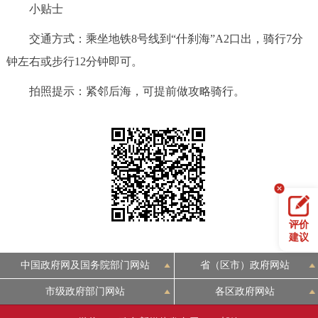
小贴士
交通方式：乘坐地铁8号线到“什刹海”A2口出，骑行7分
钟左右或步行12分钟即可。
拍照提示：紧邻后海，可提前做攻略骑行。
评价
建议
中国政府网及国务院部门网站
省（区市）政府网站
市级政府部门网站
各区政府网站