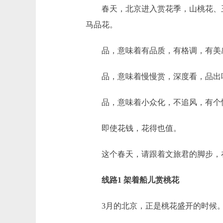
春天，北京进入赏花季，山桃花、玉
马品花。
品，意味着有品质，有格调，有美
品，意味着慢慢赏，深度看，品出
品，意味着小众化，不追风，有个
即使花钱，花得也值。
这个春天，请跟着文旅君的脚步，在
线路1 架着船儿赏桃花
3月的北京，正是桃花盛开的时候。