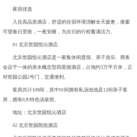
夜宿优选
入住高品质酒店，舒适的住宿环境消解全天疲惫，推窗
可望春日景致，一夜安睡，为次日的行程蓄满活力。
01 北京世园悦沁酒店
北京世园悦沁酒店是一家集休闲度假、亲子游乐、商务
会议于一体的亲水概念型四星级酒店，占地约3万平方米，正
对世园公园2号门，交通便利。
客房共计109间，其中91间拥有私汤泡池及12间亲子客
房，拥有6大特色汤泉馆。
地址：北京世园悦沁酒店
02 北京世园凯悦酒店