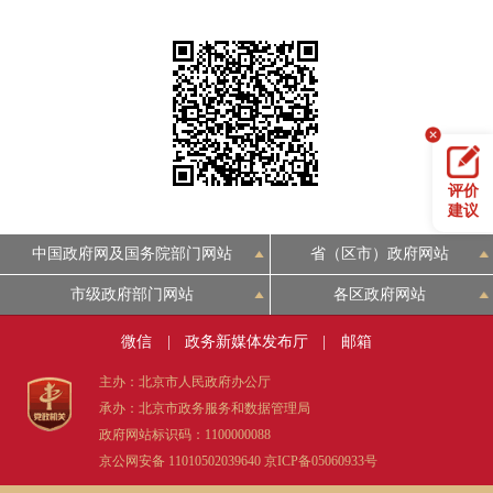
评价
建议
中国政府网及国务院部门网站
省（区市）政府网站
市级政府部门网站
各区政府网站
微信
|
政务新媒体发布厅
|
邮箱
主办：北京市人民政府办公厅
承办：北京市政务服务和数据管理局
政府网站标识码：1100000088
京公网安备 11010502039640
京ICP备05060933号