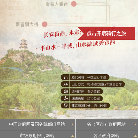
点击开启骑行之旅
中国政府网及国务院部门网站
省（区市）政府网站
市级政府部门网站
各区政府网站