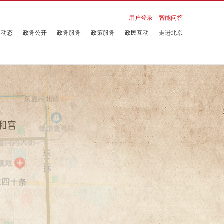
用户登录
智能问答
闻动态
政务公开
政务服务
政策服务
政民互动
走进北京