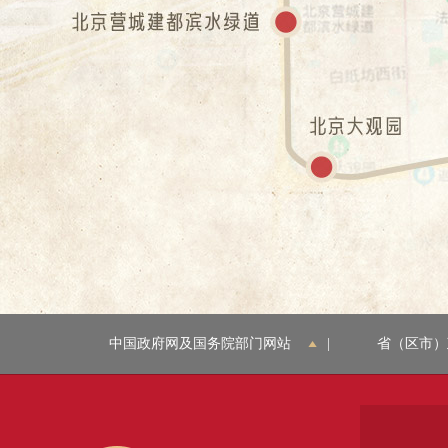
中国政府网及国务院部门网站
|
省（区市）