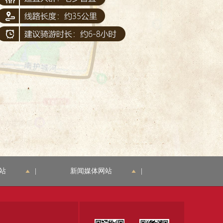
站
|
新闻媒体网站
|