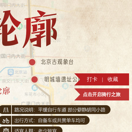
打卡
|
收藏
点击开启骑行之旅