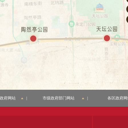
政府网站
|
市级政府部门网站
|
各区政府网