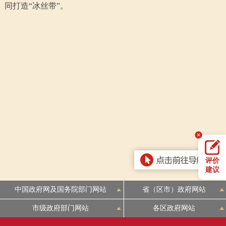
同打造“冰丝带”。
回到顶部
评价
建议
中国政府网及国务院部门网站
省（区市）政府网站
市级政府部门网站
各区政府网站