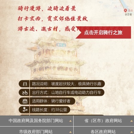
点击开启骑行之旅
中国政府网及国务院部门网站
省（区市）政府网站
市级政府部门网站
各区政府网站