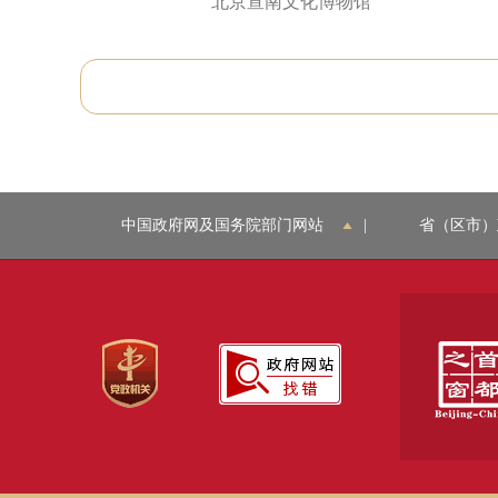
北京宣南文化博物馆
中国政府网及国务院部门网站
|
省（区市）