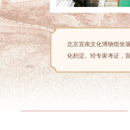
北京宣南文化博物馆坐
化积淀。经专家考证，