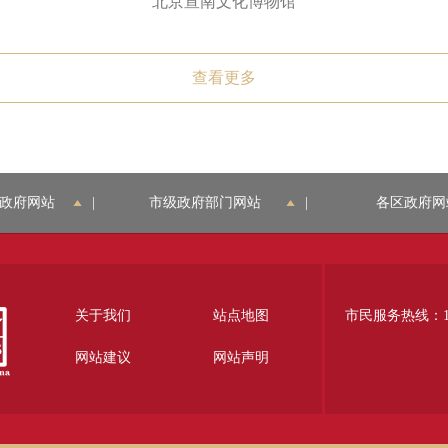
北京宣南文化博物馆
查看更多
政府网站
|
市级政府部门网站
|
各区政府网
关于我们
站点地图
市民服务热线：12
网站建议
网站声明