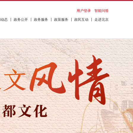
用户登录
智能问答
闻动态
政务公开
政务服务
政策服务
政民互动
走进北京