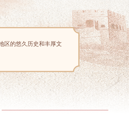
地区的悠久历史和丰厚文