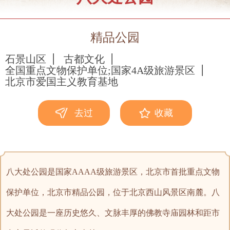
精品公园
石景山区
古都文化
全国重点文物保护单位;国家4A级旅游景区
北京市爱国主义教育基地
去过
收藏
八大处公园是国家AAAA级旅游景区，北京市首批重点文物
保护单位，北京市精品公园，位于北京西山风景区南麓。八
大处公园是一座历史悠久、文脉丰厚的佛教寺庙园林和距市