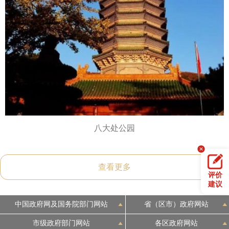
八大处公园
查看更多
评价
建议
中国政府网及国务院部门网站
省（区市）政府网站
市级政府部门网站
各区政府网站