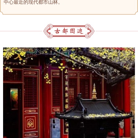
中心最近的现代都市山林。