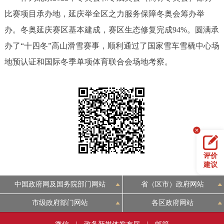
比赛项目承办地，延庆举全区之力服务保障冬奥会筹办举
办。冬奥延庆赛区基本建成，赛区生态修复完成94%。圆满承
办了“十四冬”高山滑雪赛事，顺利通过了国家雪车雪橇中心场
地预认证和国际冬季单项体育联合会场地考察。
评价
建议
中国政府网及国务院部门网站
省（区市）政府网站
市级政府部门网站
各区政府网站