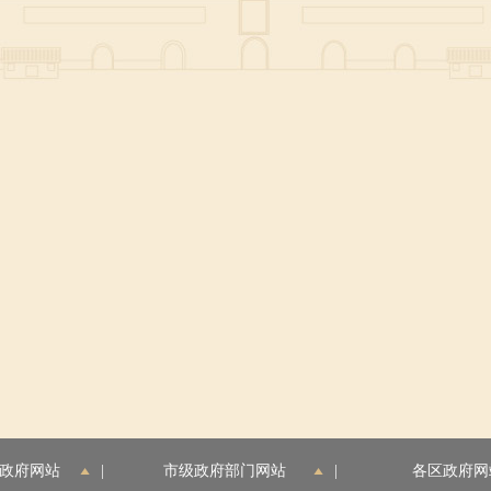
政府网站
|
市级政府部门网站
|
各区政府网