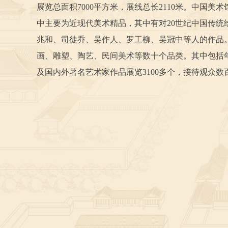
展览总面积7000平方米，展线总长2110米。中国
中主要为近现代美术精品，其中有对20世纪中国传统
兆和、司徒乔、吴作人、罗工柳、吴冠中等人的作品
画、雕塑、陶艺、民间美术等数十个品类。其中包括
及国内外著名艺术家作品展览3100多个，接待观众