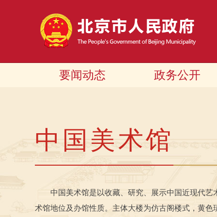
要闻动态
政务公开
中国美术馆
中国美术馆是以收藏、研究、展示中国近现代艺术家作
术馆地位及办馆性质。主体大楼为仿古阁楼式，黄色琉