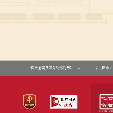
中国政府网及国务院部门网站
|
省（区市）