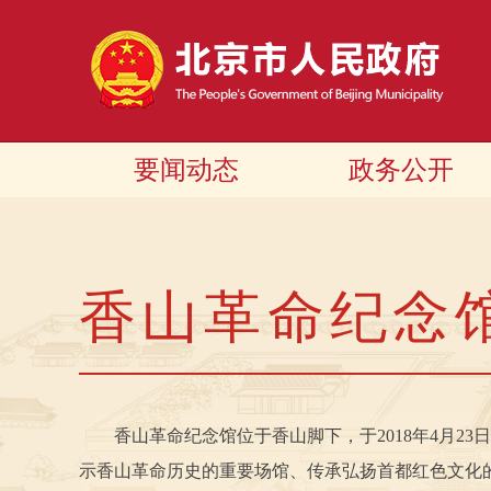
要闻动态
政务公开
香山革命纪念
香山革命纪念馆位于香山脚下，于2018年4月23日
示香山革命历史的重要场馆、传承弘扬首都红色文化