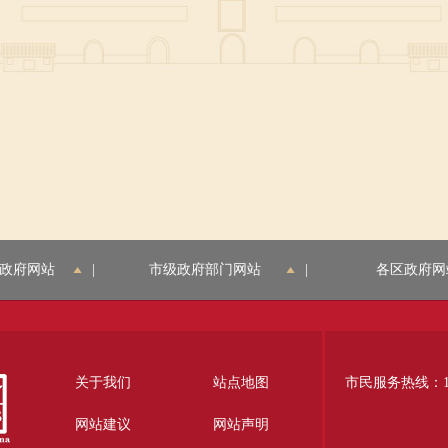
政府网站
|
市级政府部门网站
|
各区政府网
关于我们
站点地图
市民服务热线：12
网站建议
网站声明