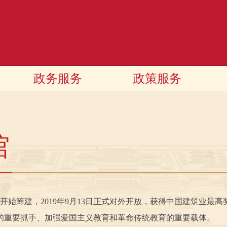
政务服务
政策服务
馆
开始筹建，2019年9月13日正式对外开放，获得中国建筑业最
的重要抓手、加强爱国主义教育和革命传统教育的重要载体。