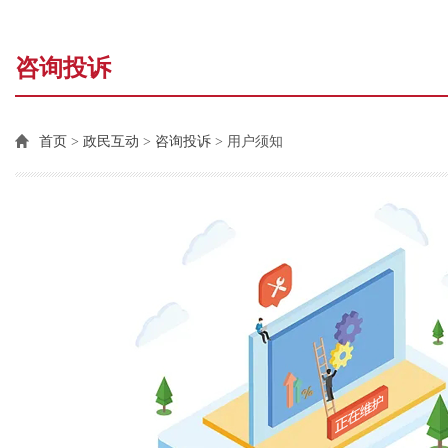
咨询投诉
首页
>
政民互动
>
咨询投诉
> 用户须知