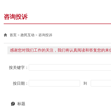
咨询投诉
首页
>
政民互动
> 咨询投诉
感谢您对我们工作的关注，我们将认真阅读和答复您的来
按关键字：
按日期：
到
标题