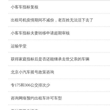
小客车指标复核
出租司机疫情期间不减份，老百姓无法活下去了
小客车指标夫妻转移申请超期审核
运输学堂
获得家庭指标后是否还能继承去世父亲的车辆
北京小汽车摇号政策咨询
专175和306公交排次少
咨询网络预约出租车许可车型