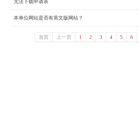
无法下载申请表
本单位网站是否有英文版网站？
首页
上一页
1
2
3
4
5
6