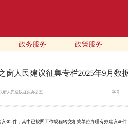
政务服务
政策服务
之窗人民建议征集专栏2025年9月数
政府人民建议征集办公室
字号：
议302件，其中已按照工作规程转交相关单位办理有效建议46件