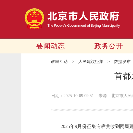
要闻动态
政务公开
政民互动
>
人民建议征集
>
数据发布
首都
日期：2025-10-09 09:51
来源：北京市人民
2025年9月份征集专栏共收到网民建