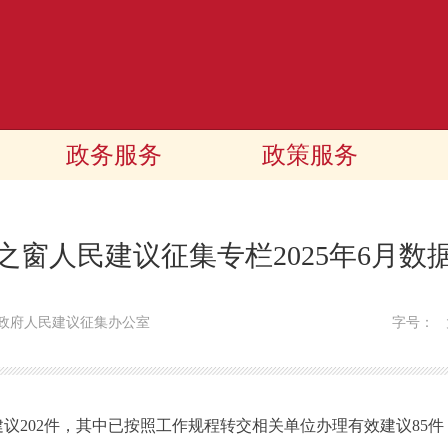
政务服务
政策服务
之窗人民建议征集专栏2025年6月数
政府人民建议征集办公室
字号：
议202件，其中已按照工作规程转交相关单位办理有效建议85件