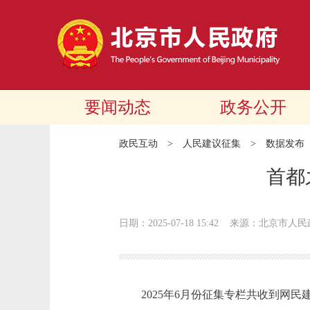
要闻动态
政务公开
政民互动
>
人民建议征集
>
数据发布
首都
日期：2025-07-18 15:42
来源：北京市人民
2025年6月份征集专栏共收到网民建