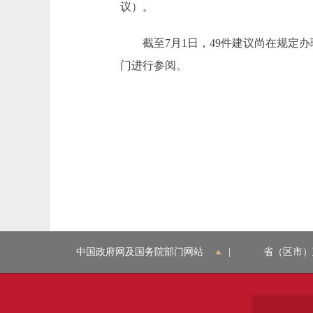
议）。
截至7月1日，49件建议尚在规定办
门进行参阅。
中国政府网及国务院部门网站
|
省（区市）