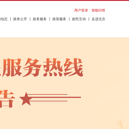
用户登录
智能问答
闻动态
政务公开
政务服务
政策服务
政民互动
走进北京