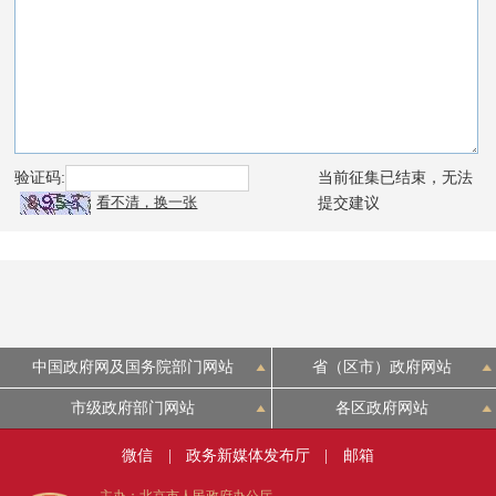
中国政府网及国务院部门网站
省（区市）政府网站
市级政府部门网站
各区政府网站
微信
|
政务新媒体发布厅
|
邮箱