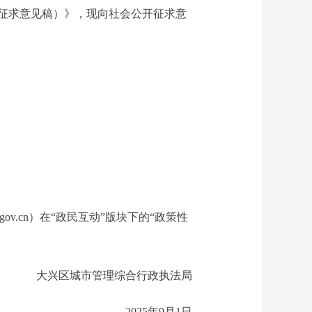
征求意见稿）》，现向社会公开征求意
ng.gov.cn）在“政民互动”版块下的“政策性
大兴区城市管理综合行政执法局
2025年9月1日