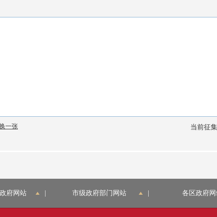
政府网站
|
市级政府部门网站
|
各区政府网