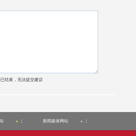
站
|
新闻媒体网站
|