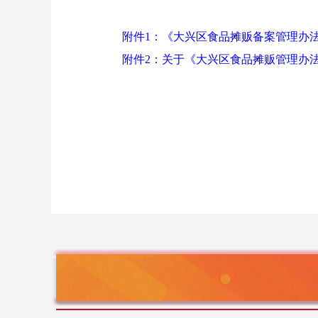
附件1：《大兴区食品摊贩备案管理办
附件2：关于《大兴区食品摊贩管理办