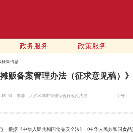
政务服务
政策服务
级征集信息
摊贩备案管理办法（征求意见稿）》
5-09-30
来源：大兴区城市管理综合行政执法局
字号：
，根据《中华人民共和国食品安全法》《中华人民共和国食品