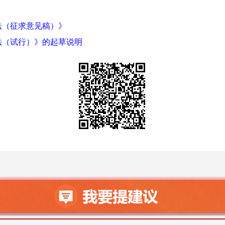
法（征求意见稿）》
法（试行）》的起草说明