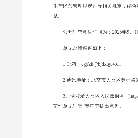
生产经营管理规定》等相关规定，结合
见。
公开征求意见时间为：2025年9月1日
意见反馈渠道如下：
1.邮箱：cgjfzk@bjdx.gov.cn
2.通讯地址：北京市大兴区黄桂路8号
3、请登录大兴区人民政府网（https://www
文件意见征集”专栏中提出意见。