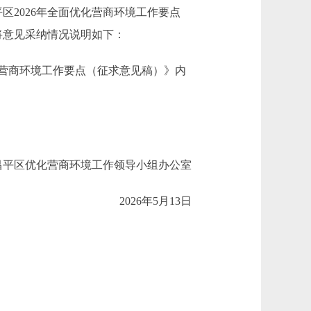
区2026年全面优化营商环境工作要点
将意见采纳情况说明如下：
营商环境工作要点（征求意见稿）》内
昌平区优化营商环境工作领导小组办公室
2026年5月13日