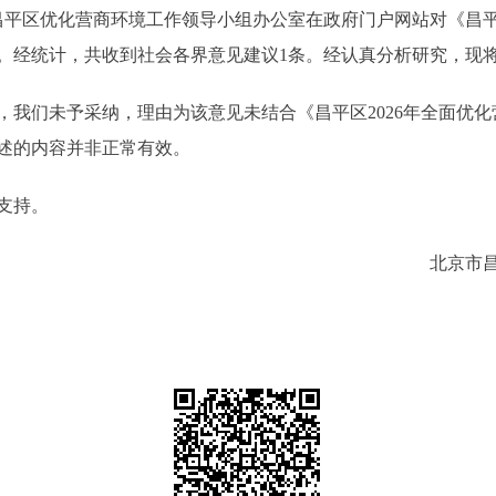
市昌平区优化营商环境工作领导小组办公室在政府门户网站对《昌平
。经统计，共收到社会各界意见建议1条。经认真分析研究，现
们未予采纳，理由为该意见未结合《昌平区2026年全面优化
述的内容并非正常有效。
支持。
北京市