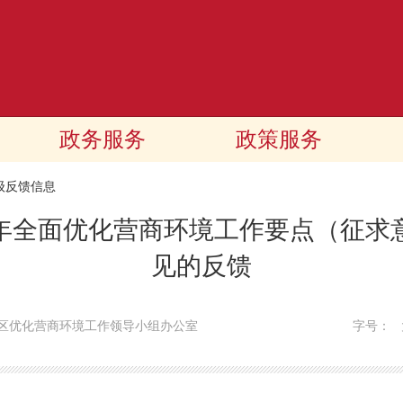
政务服务
政策服务
级反馈信息
6年全面优化营商环境工作要点（征
见的反馈
区优化营商环境工作领导小组办公室
字号：