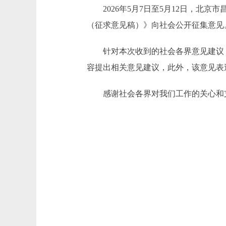
2026年5月7日至5月12日，北京
（征求意见稿）》向社会公开征集意见
针对本次收到的社会各界意见建议，我
容提出相关意见建议，此外，该意见表
感谢社会各界对我们工作的关心和