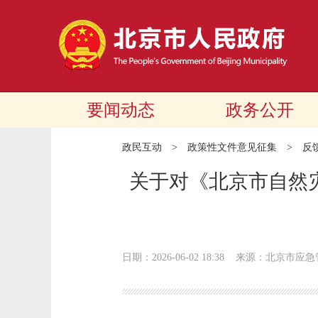
要闻动态
政务公开
政民互动
>
政策性文件意见征集
>
反
关于对《北京市自然
日期：2026-06-02 18:38
来源：北京市应急