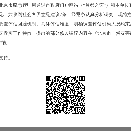
24日，北京市应急管理局通过市政府门户网站（“首都之窗”）和本
见，共收到社会各界意见建议7条，经逐条认真分析研究，现将
调查评估回避机制、具体评估维度、明确调查评估机构人员约束
灾救灾工作特点，提出的部分修改建议内容在《北京市自然灾害
采纳。
支持。