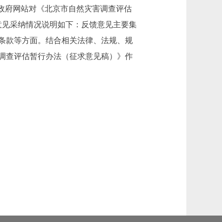
单位政府网站对《北京市自然灾害调查评估
意见采纳情况说明如下：反馈意见主要集
条款等方面。结合相关法律、法规、规
调查评估暂行办法（征求意见稿）》作