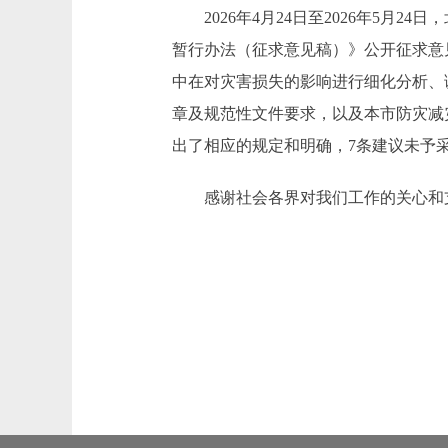
2026年4月24日至2026年5月
暂行办法（征求意见稿）》公开征求意
中在对灾害损失的影响进行细化分析、
章及规范性文件要求，以及本市防灾减
出了相应的规定和明确，7条建议未予
感谢社会各界对我们工作的关心和