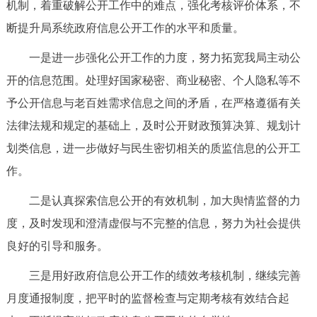
机制，着重破解公开工作中的难点，强化考核评价体系，不
断提升局系统政府信息公开工作的水平和质量。
一是进一步强化公开工作的力度，努力拓宽我局主动公
开的信息范围。处理好国家秘密、商业秘密、个人隐私等不
予公开信息与老百姓需求信息之间的矛盾，在严格遵循有关
法律法规和规定的基础上，及时公开财政预算决算、规划计
划类信息，进一步做好与民生密切相关的质监信息的公开工
作。
二是认真探索信息公开的有效机制，加大舆情监督的力
度，及时发现和澄清虚假与不完整的信息，努力为社会提供
良好的引导和服务。
三是用好政府信息公开工作的绩效考核机制，继续完善
月度通报制度，把平时的监督检查与定期考核有效结合起