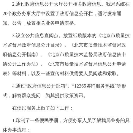
2.通过政府信息公开大厅公开相关政府信息。我局系统在
20个政务办事大厅中设置了政府信息公开栏，适时发布通
知、公告，放置相关业务申请表格。
3.设立公共信息查阅点。放置纸质版本的《北京市质量技
术监督局政府信息公开目录》、《北京市质量技术监督局政
府信息公开指南》、《北京市质量技术监督局政府信息依申
请公开工作办法》、《北京市质量技术监督局信息公开申请
表》等材料，以及一些宣传材料供需要人员阅读和索取。
4.通过“政府信息公开邮箱”、“12365咨询服务热线”等形
式，解答群众提问，为其提供政策资讯。
在便民服务上做了如下工作：
1.印制了一些便民手册，方便办事人员了解我局业务的具
体办事流程；