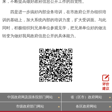
来，不断提高做好政府信息公开工作的自觉性。
四是进一步搞好内部业务培训，在市政府公开办组织培
训的基础上，加大系统内部的培训力度，扩大受训面。与此
同时，积极组织到兄弟单位参观见学，把兄弟单位好的做法
转变为做好我局政府信息公开的具体能力。
评价
建议
中国政府网及国务院部门网站
省（区市）政府网站
市级政府部门网站
各区政府网站