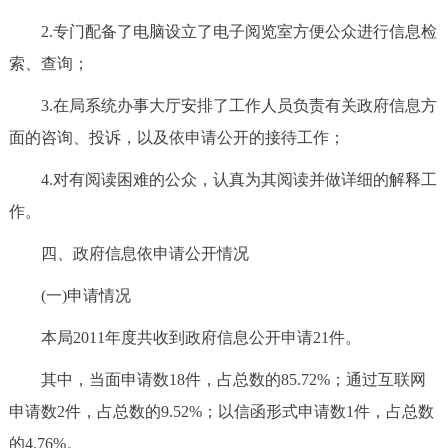
2.专门配备了电脑设立了电子阅览室方便公众进行信息检
索、查询；
3.在局系统办事大厅安排了工作人员负责有关政府信息方
面的咨询、投诉，以及依申请公开的接待工作；
4.对有阅读困难的公众，认真为其阅读并做详细的解释工
作。
四、政府信息依申请公开情况
(一)申请情况
本局2011年度共收到政府信息公开申请21件。
其中，当面申请数18件，占总数的85.72%；通过互联网
申请数2件，占总数的9.52%；以信函形式申请数1件，占总数
的4.76%。