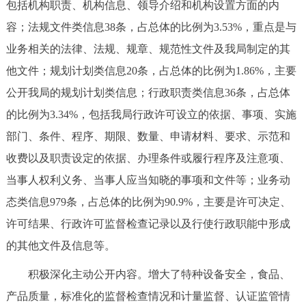
包括机构职责、机构信息、领导介绍和机构设置方面的内
容；法规文件类信息38条，占总体的比例为3.53%，重点是与
业务相关的法律、法规、规章、规范性文件及我局制定的其
他文件；规划计划类信息20条，占总体的比例为1.86%，主要
公开我局的规划计划类信息；行政职责类信息36条，占总体
的比例为3.34%，包括我局行政许可设立的依据、事项、实施
部门、条件、程序、期限、数量、申请材料、要求、示范和
收费以及职责设定的依据、办理条件或履行程序及注意项、
当事人权利义务、当事人应当知晓的事项和文件等；业务动
态类信息979条，占总体的比例为90.9%，主要是许可决定、
许可结果、行政许可监督检查记录以及行使行政职能中形成
的其他文件及信息等。
积极深化主动公开内容。增大了特种设备安全，食品、
产品质量，标准化的监督检查情况和计量监督、认证监管情