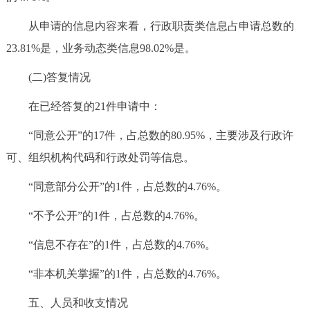
从申请的信息内容来看，行政职责类信息占申请总数的
23.81%是，业务动态类信息98.02%是。
(二)答复情况
在已经答复的21件申请中：
“同意公开”的17件，占总数的80.95%，主要涉及行政许
可、组织机构代码和行政处罚等信息。
“同意部分公开”的1件，占总数的4.76%。
“不予公开”的1件，占总数的4.76%。
“信息不存在”的1件，占总数的4.76%。
“非本机关掌握”的1件，占总数的4.76%。
五、人员和收支情况