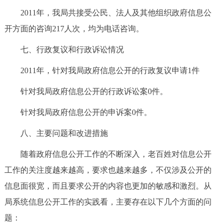
2011年，我局共接受公民、法人及其他组织政府信息公
开方面的咨询217人次，均为电话咨询。
七、行政复议和行政诉讼情况
2011年，针对我局政府信息公开的行政复议申请1件
针对我局政府信息公开的行政诉讼案0件。
针对我局政府信息公开的申诉案0件。
八、主要问题和改进措施
随着政府信息公开工作的不断深入，老百姓对信息公开
工作的关注度越来越高，要求也越来越多，不仅涉及公开的
信息面很宽，而且要求公开的内容也更加的敏感和激烈。从
局系统信息公开工作的实践看，主要存在以下几个方面的问
题：