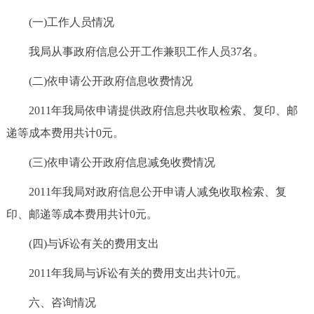
(一)工作人员情况
我局从事政府信息公开工作兼职工作人员37名。
(二)依申请公开政府信息收费情况
2011年我局依申请提供政府信息共收取检索、复印、邮
递等成本费用共计0元。
(三)依申请公开政府信息减免收费情况
2011年我局对政府信息公开申请人减免收取检索、复
印、邮递等成本费用共计0元。
(四)与诉讼有关的费用支出
2011年我局与诉讼有关的费用支出共计0元。
六、咨询情况