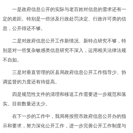
一是政府信息公开的实际与老百姓对信息的需求还有一
定的差距。特别是一些涉及行政处罚决定、行政许可类的信
息，公开得还不够。
二是对政府信息公开工作新情况、新特点研究不够，特
别是对一些复杂敏感类信息研究不深入，运用相关法律法规
不自如。
三是对垂直管理的区县局政府信息公开工作指导少、协
调监督的力度还有待提高。
四是规范性文件的清理和移送工作需要进一步规范和落
实。目前数量还太少。
在下一步的工作中，我局将按照市政府信息公开办的指
示和要求，努力深化公开工作，进一步完善公开工作制度与