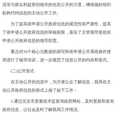
况等与群众利益密切相关的信息公开的力度，继续做好组织
机构代码信息的主动公开工作。
为了提高依申请公开政府信息的规范性和严肃性，提高
了依申请公开政府信息的审核权限，落实了主管领导签批依
申请公开政府信息的领导职责。
重点对16个核心元数据的填写和依申请公开系统操作使
用进行了辅导培训，进一步规范了信息公开的内容和形式。
(二)公开形式
在主动公开的信息中，为方便公众了解信息，我局在主
动公开政府信息的形式上做了如下工作：
1.通过北京市质量技术监督局政府网站，及时更新和发布
政府信息，让社会及时了解我局工作情况。