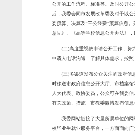
公开的工作流程、标准等。及时公开公众
后，我委会同市发展改革委及时予以公
委预算、决算及“三公经费”预算信息
意见》、《高等学校信息公开办法》，
(二)高度重视依申请公开工作，努力
申请人电话沟通，了解具体需求，按照
(三)多渠道发布公众关注的政府信息
时移送市政府信息公开大厅、市档案馆
人大代表、政协委员，公众可在我委信
有关政策、措施，市教委微博发布信息49
我委网站链接了大量所属单位的网站
校毕业生就业服务平台，一方面面向广