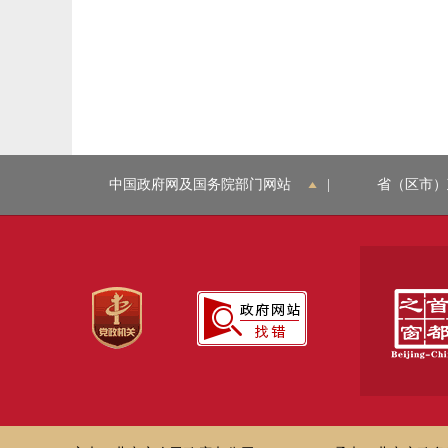
中国政府网及国务院部门网站
|
省（区市）