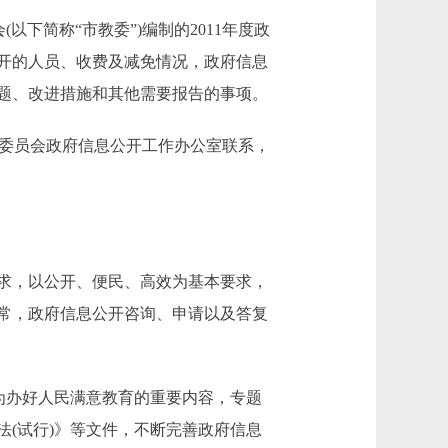
简称“市教委”)编制的2011年度政
开的人员、收费及减免情况，政府信息
题、改进措施和其他需要报告的事项。
京市教育委员会政府信息公开工作办公室联系，
求，以公开、便民、高效为基本要求，
常，政府信息公开咨询、申请以及答复
为办好人民满意教育的重要内容，专题
(试行)》等文件，不断完善政府信息