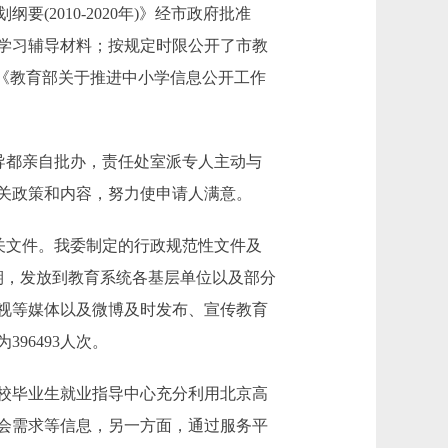
2010-2020年)》经市政府批准
学习辅导材料；按规定时限公开了市教
《教育部关于推进中小学信息公开工作
导都亲自批办，责任处室派专人主动与
关政策和内容，努力使申请人满意。
关文件。我委制定的行政规范性文件及
期，发放到教育系统各基层单位以及部分
视等媒体以及微博及时发布、宣传教育
96493人次。
校毕业生就业指导中心充分利用北京高
会需求等信息，另一方面，通过服务平