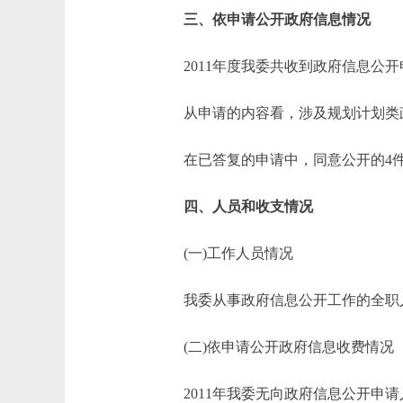
三、依申请公开政府信息情况
2011年度我委共收到政府信息公开
从申请的内容看，涉及规划计划类政府
在已答复的申请中，同意公开的4件，
四、人员和收支情况
(一)工作人员情况
我委从事政府信息公开工作的全职人
(二)依申请公开政府信息收费情况
2011年我委无向政府信息公开申请