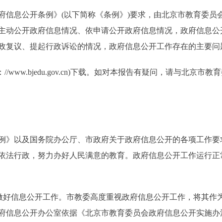
公开条例》(以下简称《条例》)要求，由北京市教育委员会(以下
主动公开政府信息情况、依申请公开政府信息情况，政府信息公
政复议、提起行政诉讼的情况，政府信息公开工作存在的主要问
/www.bjedu.gov.cn)下载。如对本报告有疑问，请与北
例》以及国务院办公厅、市政府关于政府信息公开的各项工作要
依法行政，努力办好人民满意的教育。政府信息公开工作运行正
好信息公开工作。市教委高度重视政府信息公开工作，将其作
府信息公开办公室依据《北京市教育委员会政府信息公开实施办法