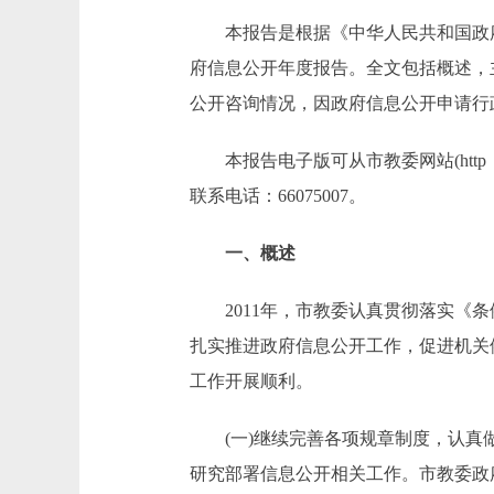
本报告是根据《中华人民共和国政府信息
府信息公开年度报告。全文包括概述，
公开咨询情况，因政府信息公开申请行
本报告电子版可从市教委网站(http：/
联系电话：66075007。
一、概述
2011年，市教委认真贯彻落实《条
扎实推进政府信息公开工作，促进机关
工作开展顺利。
(一)继续完善各项规章制度，认真做
研究部署信息公开相关工作。市教委政