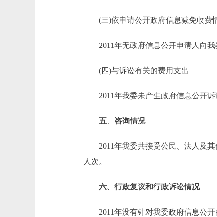
(三)依申请公开政府信息减免收费
2011年无政府信息公开申请人向我
(四)与诉讼有关的费用支出
2011年我委未产生政府信息公开诉
五、咨询情况
2011年我委共接受公民、法人及其他组
人次。
六、行政复议和行政诉讼情况
2011年没有针对我委政府信息公开