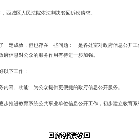
，西城区人民法院依法判决驳回诉讼请求。
了一定成效，但也存在一些问题：一是各处室对政府信息公开工
政府信息对公众的服务作用有待进一步加强。
好以下工作：
内容、功能，为公众提供更便捷的政府信息公开服务。
步推进教育系统公共事业单位信息公开工作，初步建立教育系