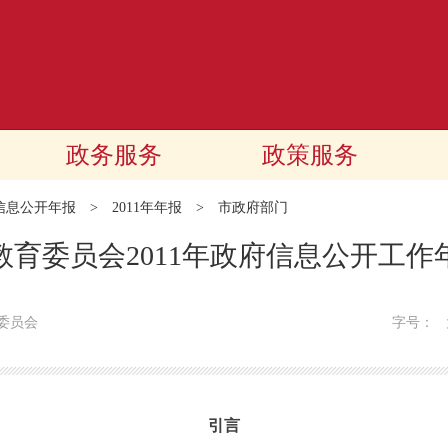
政务服务
政策服务
信息公开年报
>
2011年年报
>
市政府部门
教育委员会2011年政府信息公开工作
委员会
字号：
引言