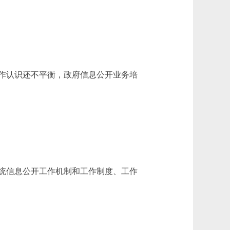
作认识还不平衡，政府信息公开业务培
统信息公开工作机制和工作制度、工作