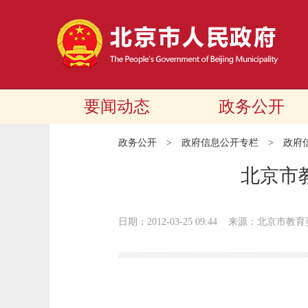
要闻动态
政务公开
政务公开
>
政府信息公开专栏
>
政府
北京市
日期：2012-03-25 09:44
来源：北京市教育