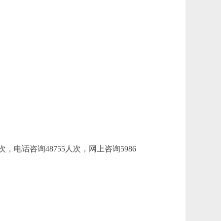
电话咨询48755人次，网上咨询5986