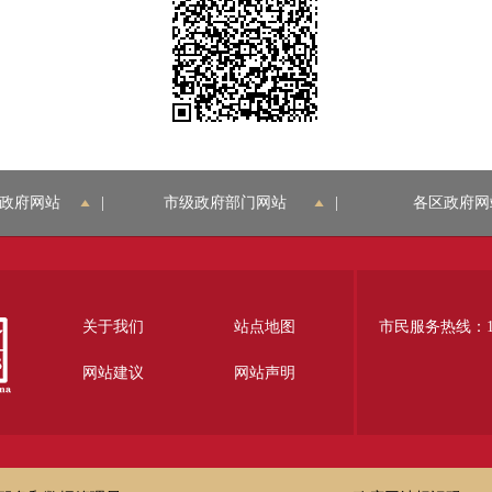
政府网站
|
市级政府部门网站
|
各区政府网
关于我们
站点地图
市民服务热线：12
网站建议
网站声明