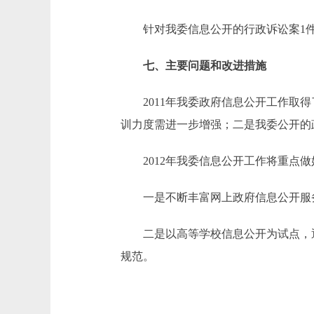
针对我委信息公开的行政诉讼案1件
七、主要问题和改进措施
2011年我委政府信息公开工作取得
训力度需进一步增强；二是我委公开的
2012年我委信息公开工作将重点做
一是不断丰富网上政府信息公开服务
二是以高等学校信息公开为试点，逐
规范。