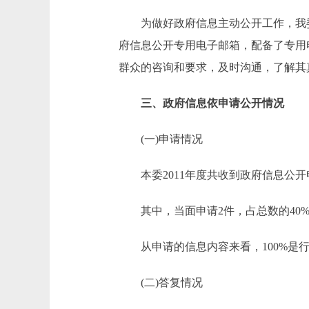
为做好政府信息主动公开工作，我委设
府信息公开专用电子邮箱，配备了专用
群众的咨询和要求，及时沟通，了解其
三、政府信息依申请公开情况
(一)申请情况
本委2011年度共收到政府信息公开
其中，当面申请2件，占总数的40%
从申请的信息内容来看，100%是行
(二)答复情况