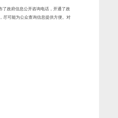
布了政府信息公开咨询电话，开通了政
，尽可能为公众查询信息提供方便。对