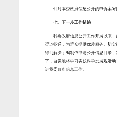
针对本委政府信息公开的申诉案0
七、下一步工作措施
我委政府信息公开工作开展以来，始
渠道畅通，为群众提供优质服务。切实
得到解决；编制依申请公开信息目录，
下，自觉地将学习实践科学发展观活动
进我委政府信息工作。