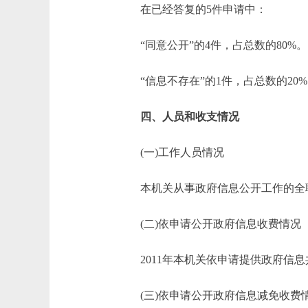
在已经答复的5件申请中：
“同意公开”的4件，占总数的80%。
“信息不存在”的1件，占总数的20%
四、人员和收支情况
(一)工作人员情况
本机关从事政府信息公开工作的全职
(二)依申请公开政府信息收费情况
2011年本机关依申请提供政府信息
(三)依申请公开政府信息减免收费