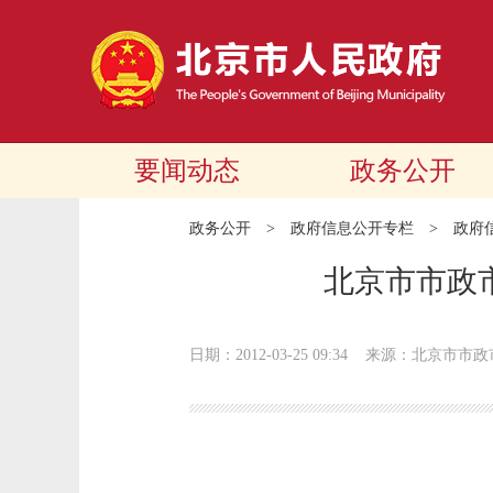
要闻动态
政务公开
政务公开
>
政府信息公开专栏
>
政府
北京市市政
日期：2012-03-25 09:34
来源：北京市市政