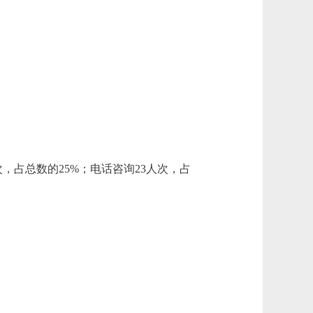
，占总数的25%；电话咨询23人次，占