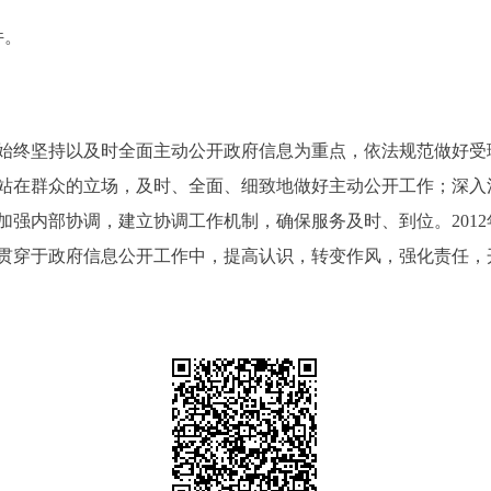
件。
终坚持以及时全面主动公开政府信息为重点，依法规范做好受
站在群众的立场，及时、全面、细致地做好主动公开工作；深入
加强内部协调，建立协调工作机制，确保服务及时、到位。201
贯穿于政府信息公开工作中，提高认识，转变作风，强化责任，