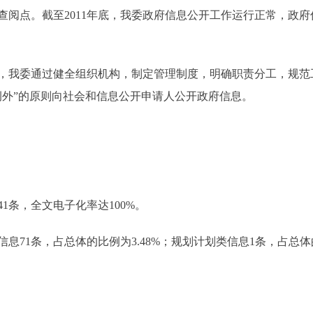
查阅点。截至2011年底，我委政府信息公开工作运行正常，政
我委通过健全组织机构，制定管理制度，明确职责分工，规范
例外”的原则向社会和信息公开申请人公开政府信息。
1条，全文电子化率达100%。
条，占总体的比例为3.48%；规划计划类信息1条，占总体的比例