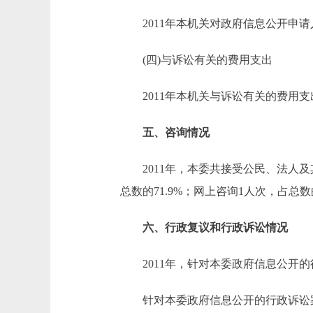
2011年本机关对政府信息公开申请
(四)与诉讼有关的费用支出
2011年本机关与诉讼有关的费用支
五、咨询情况
2011年，本委共接受公民、法人及其
总数的71.9%；网上咨询1人次，占总数的
六、行政复议和行政诉讼情况
2011年，针对本委政府信息公开的
针对本委政府信息公开的行政诉讼