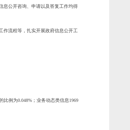
府信息公开咨询、申请以及答复工作均得
工作流程等，扎实开展政府信息公开工
为0.048%；业务动态类信息1969