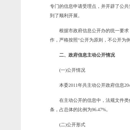
专门的信息申请受理点，并开辟了公共
到了顺利开展。
根据市政府信息公开办的统一要求，
作，严格按照“公开为原则，不公开为
二、政府信息主动公开情况
(一)公开情况
本委2011年共主动公开政府信息204
在主动公开的信息中，法规文件类信息71
条，占总体的比例为96.47%。
(二)公开形式