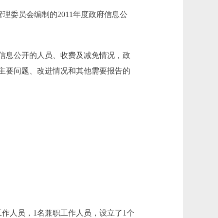
委员会编制的2011年度政府信息公
信息公开的人员、收费及减免情况，政
主要问题、改进情况和其他需要报告的
作人员，1名兼职工作人员，设立了1个