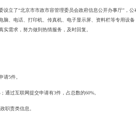
立了“北京市市政市容管理委员会政府信息公开办事厅”，公
电脑、电话、打印机、传真机、电子显示屏、资料栏等专用设备
真实需求，努力做到热情服务，及时回复。
申请5件。
；通过互联网提交申请有3件，占总数的60%。
政职责类信息。