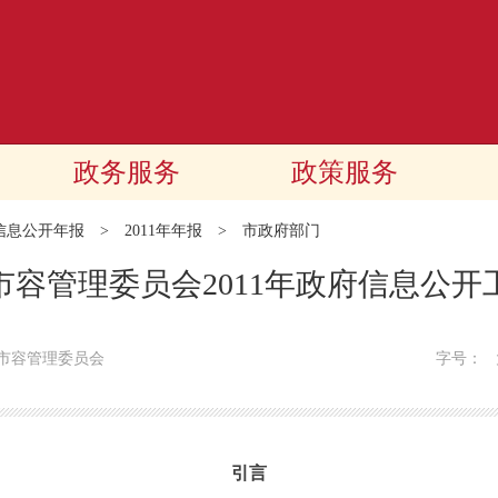
政务服务
政策服务
信息公开年报
>
2011年年报
>
市政府部门
市容管理委员会2011年政府信息公开
市容管理委员会
字号：
引言