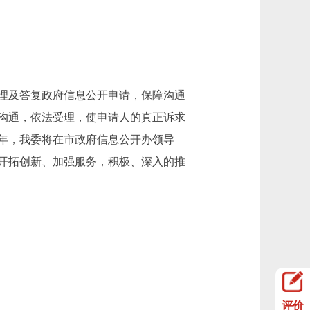
理及答复政府信息公开申请，保障沟通
沟通，依法受理，使申请人的真正诉求
2年，我委将在市政府信息公开办领导
开拓创新、加强服务，积极、深入的推
评价