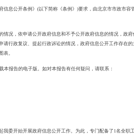
息公开条例》(以下简称《条例》)要求，由北京市市政市容管理
情况，依申请公开政府信息和不予公开政府信息的情况，政府
申请行政复议、提起行政诉讼的情况，政府信息公开工作存在的
图表。
.cn上可下载本报告的电子版。如对本报告有任何疑问，请联系：
日起我委开始开展政府信息公开工作。为此，专门配备了1名全职工