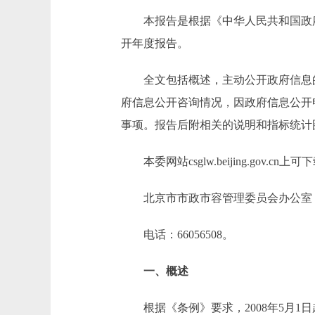
本报告是根据《中华人民共和国政府信
开年度报告。
全文包括概述，主动公开政府信息的
府信息公开咨询情况，因政府信息公开
事项。报告后附相关的说明和指标统计
本委网站csglw.beijing.gov
北京市市政市容管理委员会办公室
电话：66056508。
一、概述
根据《条例》要求，2008年5月1