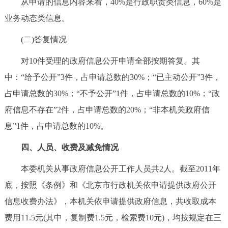
从申请的信息内容来看，40%是行政职责类信息，60%是
业务动态类信息。
(二)答复情况
对10件受理的政府信息公开申请全部按期答复。其
中：“给予公开”3件，占申请总数的30%；“已主动公开”3件，
占申请总数的30%；“不予公开”1件，占申请总数的10%；“政
府信息不存在”2件，占申请总数的20%；“非本机关政府信
息”1件，占申请总数的10%。
四、人员、收费及减免情况
本委机关从事政府信息公开工作人员共2人。截至2011年
底，按照《条例》和《北京市行政机关依申请提供政府公开
信息收费办法》，本机关依申请提供政府信息，共收取成本
费用11.5元(其中，复制费1.5元，检索费10元)，均按规定在三