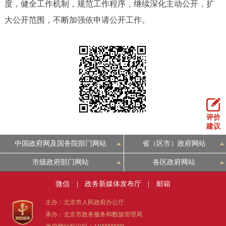
度，健全工作机制，规范工作程序，继续深化主动公开，扩
大公开范围，不断加强依申请公开工作。
评价
建议
中国政府网及国务院部门网站
省（区市）政府网站
市级政府部门网站
各区政府网站
微信
|
政务新媒体发布厅
|
邮箱
主办：北京市人民政府办公厅
承办：北京市政务服务和数据管理局