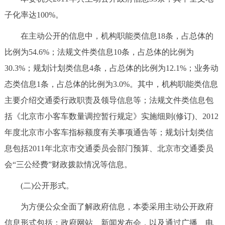
回到顶部
子化率达100%。
在主动公开的信息中，机构职能类信息18条，占总体的
比例为54.6%；法规文件类信息10条，占总体的比例为
30.3%；规划计划类信息4条，占总体的比例为12.1%；业务动
态类信息1条，占总体的比例为3.0%。其中，机构职能类信息
主要介绍交通委行政职责及领导信息等；法规文件类信息包
括《北京市小客车数量调控暂行规定》实施细则(修订)、2012
年度北京市小客车指标额度有关事项通告等；规划计划类信
息包括2011年北京市交通委员会部门预算、北京市交通委员
会“三公经费”财政拨款情况等信息。
(二)公开形式。
为方便公众全面了解政府信息，本委采用主动公开政府
信息形式包括：政府网站、新闻发布会，以及通过广播、电