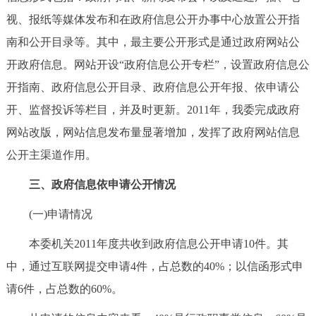
视、报纸等媒体发布和在政府信息公开办事中心放置公开指
南和公开目录等。其中，最主要公开形式是通过政府网站公
开政府信息。网站开设“政府信息公开专栏”，设置政府信息公
开指南、政府信息公开目录、政府信息公开年报、依申请公
开、监督投诉等栏目，并及时更新。2011年，我委完成政府
网站改版，网站信息发布量显著增加，发挥了政府网站信息
公开主渠道作用。
三、政府信息依申请公开情况
(一)申请情况
本委机关2011年度共收到政府信息公开申请10件。其
中，通过互联网提交申请4件，占总数的40%；以信函形式申
请6件，占总数的60%。