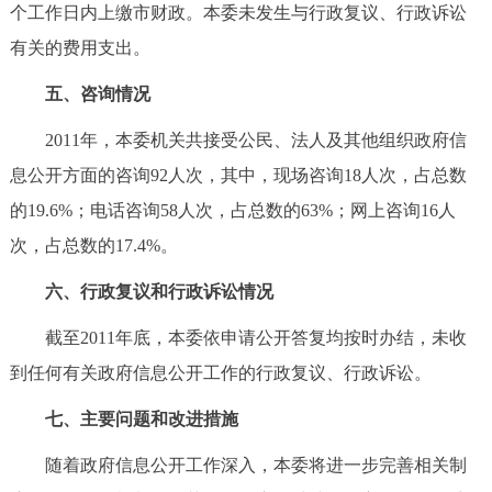
个工作日内上缴市财政。本委未发生与行政复议、行政诉讼
有关的费用支出。
五、咨询情况
2011年，本委机关共接受公民、法人及其他组织政府信
息公开方面的咨询92人次，其中，现场咨询18人次，占总数
的19.6%；电话咨询58人次，占总数的63%；网上咨询16人
次，占总数的17.4%。
六、行政复议和行政诉讼情况
截至2011年底，本委依申请公开答复均按时办结，未收
到任何有关政府信息公开工作的行政复议、行政诉讼。
七、主要问题和改进措施
随着政府信息公开工作深入，本委将进一步完善相关制