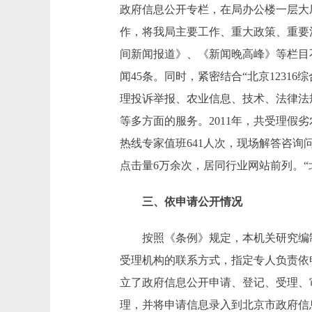
政府信息公开专栏，在局办公楼一层大
作，将我局主要工作、重大政策、重要
间新闻报道》、《新闻晚高峰》等栏目
闻45条。同时，紧密结合“北京123
理投诉举报、农业信息、技术、法律法
等多方面的服务。2011年，共受理假劣
热线专家值班641人次，现场解答咨询问
点击量6万余次，居同行业网站前列。“
三、依申请公开情况
按照《条例》规定，本机关研究编制
受理机构的联系方式，指定专人负责依
立了政府信息公开申请、登记、受理、
理，并将申请信息录入到北京市政府信