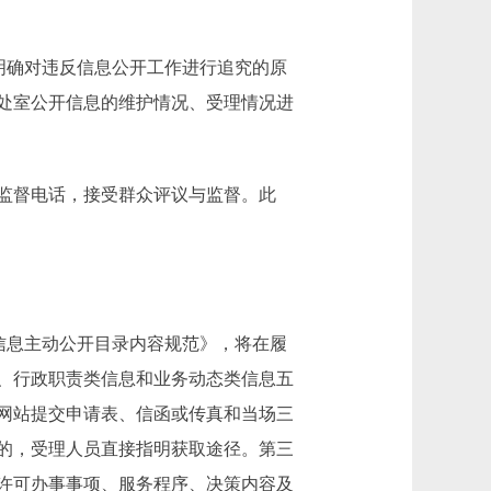
明确对违反信息公开工作进行追究的原
处室公开信息的维护情况、受理情况进
监督电话，接受群众评议与监督。此
信息主动公开目录内容规范》，将在履
、行政职责类信息和业务动态类信息五
网站提交申请表、信函或传真和当场三
的，受理人员直接指明获取途径。第三
许可办事事项、服务程序、决策内容及