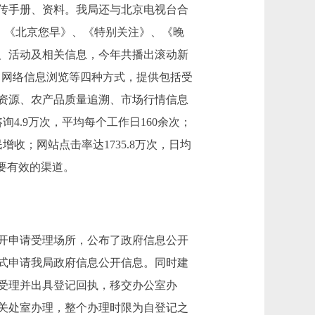
传手册、资料。我局还与北京电视台合
、《北京您早》、《特别关注》、《晚
、活动及相关信息，今年共播出滚动新
音、网络信息浏览等四种方式，提供包括受
资源、农产品质量追溯、市场行情信息
4.9万次，平均每个工作日160余次；
增收；网站点击率达1735.8万次，日均
重要有效的渠道。
开申请受理场所，公布了政府信息公开
式申请我局政府信息公开信息。同时建
受理并出具登记回执，移交办公室办
关处室办理，整个办理时限为自登记之