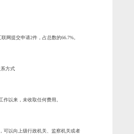
联网提交申请2件，占总数的66.7%。
联系方式
工作以来，未收取任何费用。
，可以向上级行政机关、监察机关或者