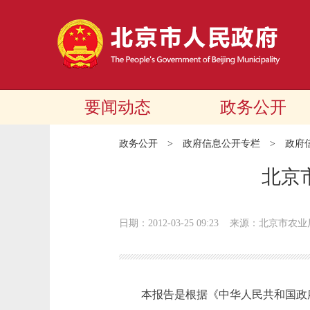
要闻动态
政务公开
政务公开
>
政府信息公开专栏
>
政府
北京
日期：2012-03-25 09:23
来源：北京市农业
本报告是根据《中华人民共和国政府信