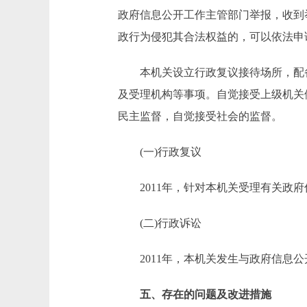
政府信息公开工作主管部门举报，收到
政行为侵犯其合法权益的，可以依法申
本机关设立行政复议接待场所，配备
及受理机构等事项。自觉接受上级机关
民主监督，自觉接受社会的监督。
(一)行政复议
2011年，针对本机关受理有关政府
(二)行政诉讼
2011年，本机关发生与政府信息公
五、存在的问题及改进措施