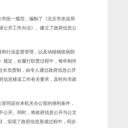
全市统一规范，编制了《北京市农业局
请公开工作办法》。建立了政府信息公
展和行业监督管理，以及动植物疫病防
》规定，在履行职责过程中，每年制作
行处长负责制，由专人通过政府信息公开
府信息移送工作有关要求，及时向市政
公室同设在本机关办公室的便利条件，
不公开。同时，将政府信息公开与公文
目，实现了政府信息形成过程中，同步