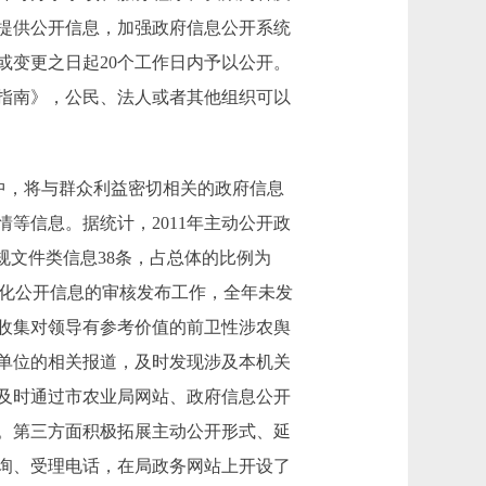
提供公开信息，加强政府信息公开系统
或变更之日起20个工作日内予以公开。
指南》，公民、法人或者其他组织可以
中，将与群众利益密切相关的政府信息
等信息。据统计，2011年主动公开政
法规文件类信息38条，占总体的比例为
于强化公开信息的审核发布工作，全年未发
收集对领导有参考价值的前卫性涉农舆
单位的相关报道，及时发现涉及本机关
及时通过市农业局网站、政府信息公开
条。第三方面积极拓展主动公开形式、延
询、受理电话，在局政务网站上开设了