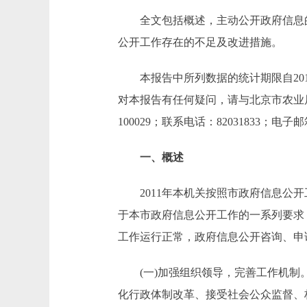
全文包括概述，主动公开政府信息的
公开工作存在的不足及改进措施。
本报告中所列数据的统计期限自2011年1月1
对本报告有任何疑问，请与北京市农业
100029；联系电话：82031833；电子邮箱：li
一、概述
2011年本机关按照市政府信息公开
于本市政府信息公开工作的一系列要求
工作运行正常，政府信息公开咨询、申
(一)加强组织领导，完善工作机制。
化行政体制改革、接受社会公众监督、