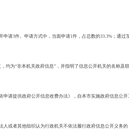
请3件。申请方式中，当面申请1件，占总数的33.3%；通过互
均为“非本机关政府信息”，并指明了信息公开机关的名称及
申请提供政府公开信息收费办法》，自本市实施政府信息公开
法人或者其他组织认为行政机关不依法履行政府信息公开义务的