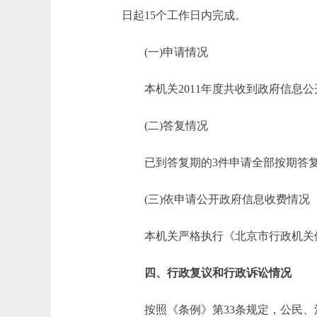
日起15个工作日内完成。
(一)申请情况
本机关2011年度共收到政府信息公开申
(二)答复情况
已到答复期的3件申请全部按期答复，
(三)依申请公开政府信息收费情况
本机关严格执行《北京市行政机关依
四、行政复议和行政诉讼情况
按照《条例》第33条规定，公民、