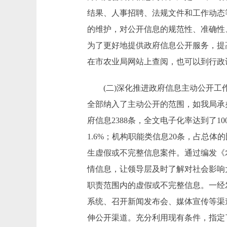
结果、人事招聘、法规文件和工作动态
的维护，对公开信息的规范性、准确性
为了更好地提供政府信息公开服务，提
在市农业局网站上查阅，也可以到行政
(二)深化推进政府信息主动公开工作
全部纳入了主动公开的范围，如我局承
府信息2388条，全文电子化率达到了1
1.6%；机构职能类信息20条，占总
生虚假或不完整信息案件。通过编发《
情信息，让领导层及时了解对社会影响
职责范围内的虚假或不完整信息。一经
系统、召开新闻发布会、媒体宣传等渠
伸公开渠道。充分利用现有条件，指定