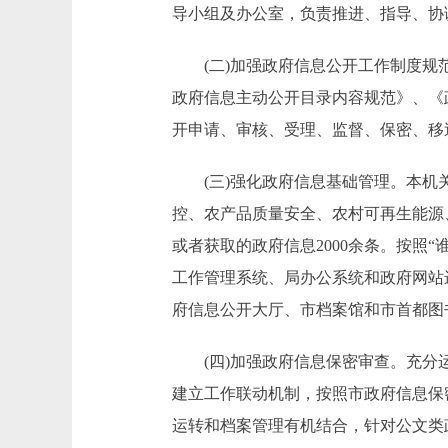
导小组及办公室，负责推进、指导、协
(二)加强政府信息公开工作制度规范
政府信息主动公开目录内容规范》、《
开申请、审核、受理、监督、保密、移
(三)强化政府信息基础管理。本机关
控、农产品质量安全、农村可再生能源
或者获取的政府信息2000余条。按照
工作管理系统、局办公系统和政府网站
府信息公开大厅、市档案馆和市首都图书
(四)加强政府信息保密审查。充分运
建立工作联动机制，按照市政府信息保
运转和档案管理有机结合，针对公文类