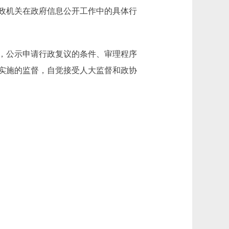
政机关在政府信息公开工作中的具体行
，公示申请行政复议的条件、审理程序
实施的监督，自觉接受人大监督和政协