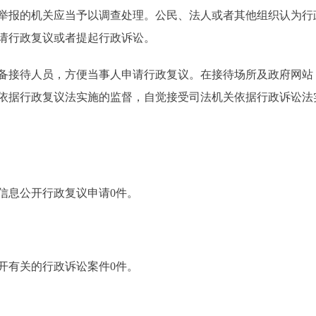
举报的机关应当予以调查处理。公民、法人或者其他组织认为行
请行政复议或者提起行政诉讼。
接待人员，方便当事人申请行政复议。在接待场所及政府网站
依据行政复议法实施的监督，自觉接受司法机关依据行政诉讼法
信息公开行政复议申请0件。
开有关的行政诉讼案件0件。