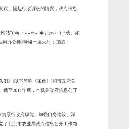
复议、提起行政诉讼的情况，政府信息
：//www.bjny.gov.cn)下载。如
业局办公楼1号楼一层大厅；邮编：
例》(以下简称《条例》)和市政府关
截至2011年底，本机关政府信息公开
作为履行政府职能、加强自身建设、深
立了北京市农业局政府信息公开工作领