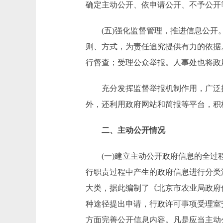
确定主动公开、依申请公开、不予公开
(五)强化监督管理，推进信息公开。
则、方式，为责任追究提供有力的依据
行督查；受理公众举报。人事处也将政
充分发挥监督举报机制作用，广泛接
外，还利用政府网站和简报等平台，积
二、主动公开情况
(一)建立主动公开政府信息的全过程
行职责过程中产生的政府信息进行分类
大类，据此编制了《北京市农业局政府
种途径提出申请，行政许可事项受理室
方面完善公开信息内容。凡是应当主动