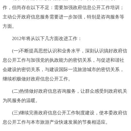
作，但尚存在以下不足：需要加强政府信息公开工作培训；
主动公开政府信息服务需要进一步加强，特别是咨询服务等
方面。
2012年将从以下几方面改进工作：
(一)不断提高思想认识和业务水平，深刻认识搞好政府信
息公开工作与加强党的执政能力的密切关系，与促进和谐社
会建设的密切关系，与建设国际一流旅游城市的密切关系，
继续积极做好政府信息公开工作。
(二)热情做好政府信息咨询服务，让群众感受到政府机关
为民服务的温暖。
(三)继续完善政府信息公开工作制度建设，使本委政府信
息公开工作与本市旅游产业快速发展的节奏相适应。