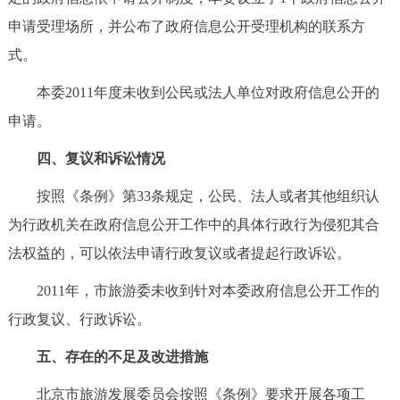
回到顶部
申请受理场所，并公布了政府信息公开受理机构的联系方
式。
本委2011年度未收到公民或法人单位对政府信息公开的
申请。
四、复议和诉讼情况
按照《条例》第33条规定，公民、法人或者其他组织认
为行政机关在政府信息公开工作中的具体行政行为侵犯其合
法权益的，可以依法申请行政复议或者提起行政诉讼。
2011年，市旅游委未收到针对本委政府信息公开工作的
行政复议、行政诉讼。
五、存在的不足及改进措施
北京市旅游发展委员会按照《条例》要求开展各项工