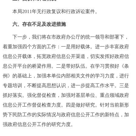
本局2011年无行政复议和行政诉讼案件。
六、存在不足及改进措施
下一步，我们将在市政府办公厅的统一领导和部署下，
着重加强四个方面的工作：一是用好载体。进一步丰富政府
信息公开载体，拓宽政府信息公开渠道，切实发挥好政府信
息公开平台的桥梁作用。二是带好队伍。在学习贯彻好《条
例》的基础上，加强本单位内部相关文件的学习力度，进行
专题培训，不断提高思想认识，进一步提高工作水平。三是
抓好落实。强化督促检查，加强对基层单位、重点领域政府
信息公开工作督促检查力度。四是做好研究。针对当前新形
势下民防工作的实际情况与政府信息公开工作的新特点，加
强政府信息公开工作的研究力度。