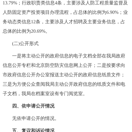
13.79%；行政职责类信息4条，主要涉及人防工程质量监督及
回到顶部
人防固定资产投资项目办理流程，占总体的比例为6.90%；业
务动态类信息12条，主要涉及人才招聘及主要业务信息，占
总体的比例为20.69%。
(二)公开形式
一是将主动公开的政府信息的电子文档全部在我局政府
信息公开专栏和北京防空防灾信息网上公开；二是按要求向
市政府信息公开办公室报送主动公开的政府信息纸质文件；
三是为方便公众查阅我局主动公开政府信息的纸质文件和电
子文档，我局在档案室设有专门阅览室。
四、依申请公开情况
无依申请公开的情况。
五、复议和诉讼情况