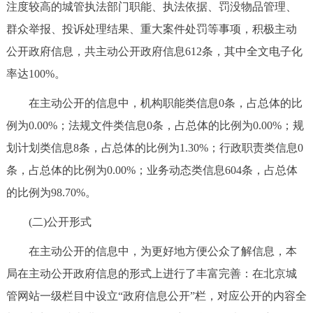
注度较高的城管执法部门职能、执法依据、罚没物品管理、
回到顶部
群众举报、投诉处理结果、重大案件处罚等事项，积极主动
公开政府信息，共主动公开政府信息612条，其中全文电子化
率达100%。
在主动公开的信息中，机构职能类信息0条，占总体的比
例为0.00%；法规文件类信息0条，占总体的比例为0.00%；规
划计划类信息8条，占总体的比例为1.30%；行政职责类信息0
条，占总体的比例为0.00%；业务动态类信息604条，占总体
的比例为98.70%。
(二)公开形式
在主动公开的信息中，为更好地方便公众了解信息，本
局在主动公开政府信息的形式上进行了丰富完善：在北京城
管网站一级栏目中设立“政府信息公开”栏，对应公开的内容全