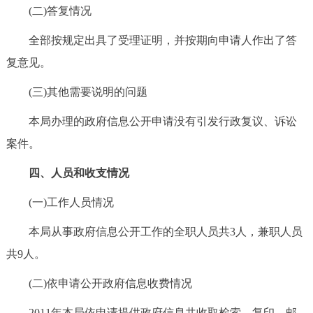
(二)答复情况
全部按规定出具了受理证明，并按期向申请人作出了答
复意见。
(三)其他需要说明的问题
本局办理的政府信息公开申请没有引发行政复议、诉讼
案件。
四、人员和收支情况
(一)工作人员情况
本局从事政府信息公开工作的全职人员共3人，兼职人员
共9人。
(二)依申请公开政府信息收费情况
2011年本局依申请提供政府信息共收取检索、复印、邮