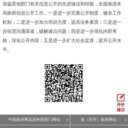
借鉴其他部门有关信息公开的先进做法和经验，全面推进本
局政府信息公开工作。一是进一步完善公开制度，健全工作
机制；二是进一步加大培训力度，提高业务素质；三是进一
步拓宽沟通渠道，破解难点问题；四是进一步强化内部考
核，深化公开内容；五是进一步扩大社会监督，提升公开水
平。
评价
建议
中国政府网及国务院部门网站
省（区市）政府网站