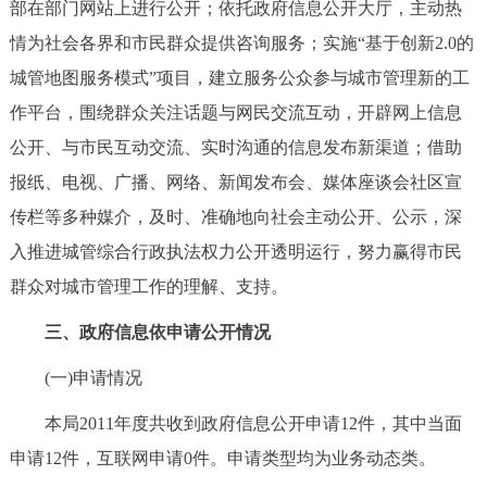
部在部门网站上进行公开；依托政府信息公开大厅，主动热
情为社会各界和市民群众提供咨询服务；实施“基于创新2.0的
城管地图服务模式”项目，建立服务公众参与城市管理新的工
作平台，围绕群众关注话题与网民交流互动，开辟网上信息
公开、与市民互动交流、实时沟通的信息发布新渠道；借助
报纸、电视、广播、网络、新闻发布会、媒体座谈会社区宣
传栏等多种媒介，及时、准确地向社会主动公开、公示，深
入推进城管综合行政执法权力公开透明运行，努力赢得市民
群众对城市管理工作的理解、支持。
三、政府信息依申请公开情况
(一)申请情况
本局2011年度共收到政府信息公开申请12件，其中当面
申请12件，互联网申请0件。申请类型均为业务动态类。