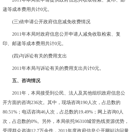
递等成本费用共计0元。
(三)依申请公开政府信息减免收费情况
2011年本局对政府信息公开申请人减免收取检索、复
印、邮递等成本费用共计0元。
(四)与诉讼有关的费用支出
2011年本局与诉讼有关的费用支出共计0元。
五、咨询情况
2011年，本局接受到公民、法人及其他组织政府信息公
开方面的咨询236次。其中，现场咨询190人次，占总数的
80.51%；电话咨询46人次，占总数的19.49%；网上咨询0人
次，占总数的0%。另外，本局依托96310城管热线资源优势，
受理群众咨询12.7万余件，2011年度政府信息公开网站访问量