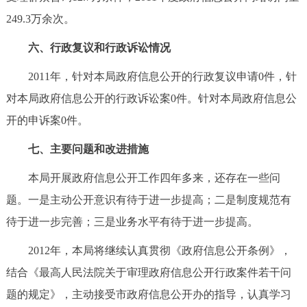
249.3万余次。
六、行政复议和行政诉讼情况
2011年，针对本局政府信息公开的行政复议申请0件，针
对本局政府信息公开的行政诉讼案0件。针对本局政府信息公
开的申诉案0件。
七、主要问题和改进措施
本局开展政府信息公开工作四年多来，还存在一些问
题。一是主动公开意识有待于进一步提高；二是制度规范有
待于进一步完善；三是业务水平有待于进一步提高。
2012年，本局将继续认真贯彻《政府信息公开条例》，
结合《最高人民法院关于审理政府信息公开行政案件若干问
题的规定》，主动接受市政府信息公开办的指导，认真学习