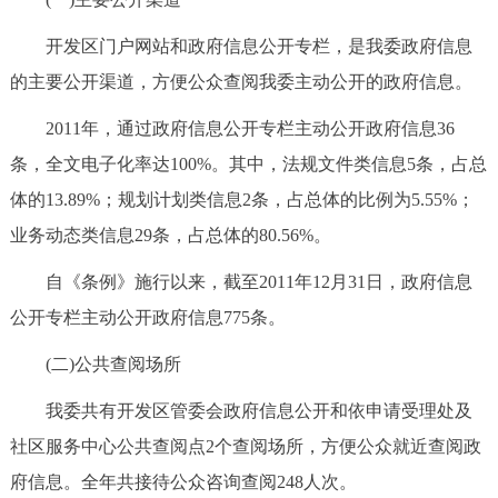
回到顶部
开发区门户网站和政府信息公开专栏，是我委政府信息
的主要公开渠道，方便公众查阅我委主动公开的政府信息。
2011年，通过政府信息公开专栏主动公开政府信息36
条，全文电子化率达100%。其中，法规文件类信息5条，占总
体的13.89%；规划计划类信息2条，占总体的比例为5.55%；
业务动态类信息29条，占总体的80.56%。
自《条例》施行以来，截至2011年12月31日，政府信息
公开专栏主动公开政府信息775条。
(二)公共查阅场所
我委共有开发区管委会政府信息公开和依申请受理处及
社区服务中心公共查阅点2个查阅场所，方便公众就近查阅政
府信息。全年共接待公众咨询查阅248人次。