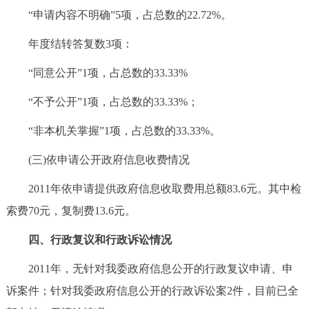
“申请内容不明确”5项，占总数的22.72%。
年度结转答复数3项：
“同意公开”1项，占总数的33.33%
“不予公开”1项，占总数的33.33%；
“非本机关掌握”1项，占总数的33.33%。
(三)依申请公开政府信息收费情况
2011年依申请提供政府信息收取费用总额83.6元。其中检
索费70元，复制费13.6元。
四、行政复议和行政诉讼情况
2011年，无针对我委政府信息公开的行政复议申请、申
诉案件；针对我委政府信息公开的行政诉讼案2件，目前已全