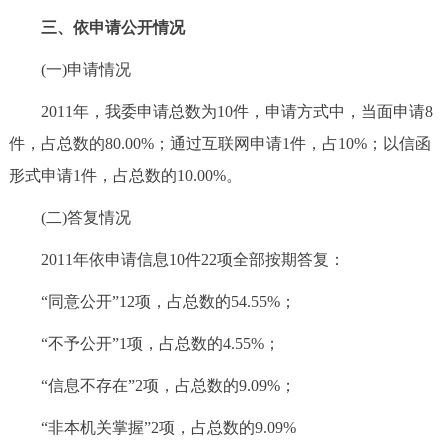
三、依申请公开情况
(一)申请情况
2011年，我委申请总数为10件，申请方式中，当面申请8
件，占总数的80.00%；通过互联网申请1件，占10%；以信函
形式申请1件，占总数的10.00%。
(二)答复情况
2011年依申请信息10件22项全部按期答复：
“同意公开”12项，占总数的54.55%；
“不予公开”1项，占总数的4.55%；
“信息不存在”2项，占总数的9.09%；
“非本机关掌握”2项，占总数的9.09%