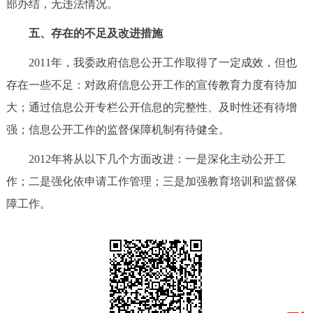
部办结，无违法情况。
五、存在的不足及改进措施
2011年，我委政府信息公开工作取得了一定成效，但也
存在一些不足：对政府信息公开工作的宣传教育力度有待加
大；通过信息公开专栏公开信息的完整性、及时性还有待增
强；信息公开工作的监督保障机制有待健全。
2012年将从以下几个方面改进：一是深化主动公开工
作；二是强化依申请工作管理；三是加强教育培训和监督保
障工作。