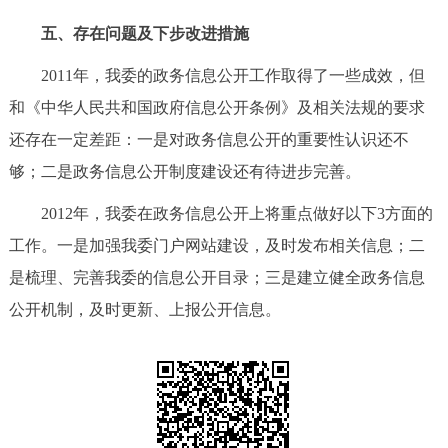
五、存在问题及下步改进措施
2011年，我委的政务信息公开工作取得了一些成效，但
和《中华人民共和国政府信息公开条例》及相关法规的要求
还存在一定差距：一是对政务信息公开的重要性认识还不
够；二是政务信息公开制度建设还有待进步完善。
2012年，我委在政务信息公开上将重点做好以下3方面的
工作。一是加强我委门户网站建设，及时发布相关信息；二
是梳理、完善我委的信息公开目录；三是建立健全政务信息
公开机制，及时更新、上报公开信息。