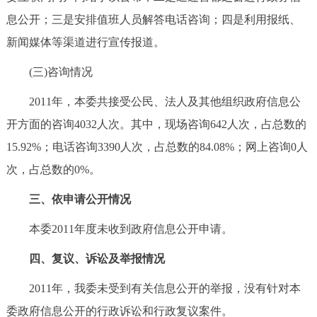
回到顶部
息公开；三是安排值班人员解答电话咨询；四是利用报纸、
新闻媒体等渠道进行宣传报道。
(三)咨询情况
2011年，本委共接受公民、法人及其他组织政府信息公
开方面的咨询4032人次。其中，现场咨询642人次，占总数的
15.92%；电话咨询3390人次，占总数的84.08%；网上咨询0人
次，占总数的0%。
三、依申请公开情况
本委2011年度未收到政府信息公开申请。
四、复议、诉讼及举报情况
2011年，我委未受到有关信息公开的举报，没有针对本
委政府信息公开的行政诉讼和行政复议案件。