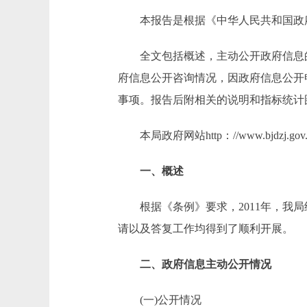
本报告是根据《中华人民共和国政府信
全文包括概述，主动公开政府信息的
府信息公开咨询情况，因政府信息公开
事项。报告后附相关的说明和指标统计
本局政府网站http：//www.bjdz
一、概述
根据《条例》要求，2011年，我局
请以及答复工作均得到了顺利开展。
二、政府信息主动公开情况
(一)公开情况