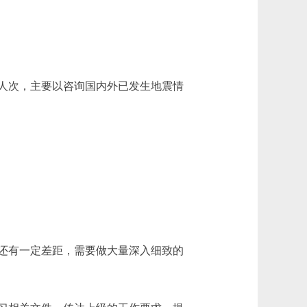
0人次，主要以咨询国内外已发生地震情
还有一定差距，需要做大量深入细致的