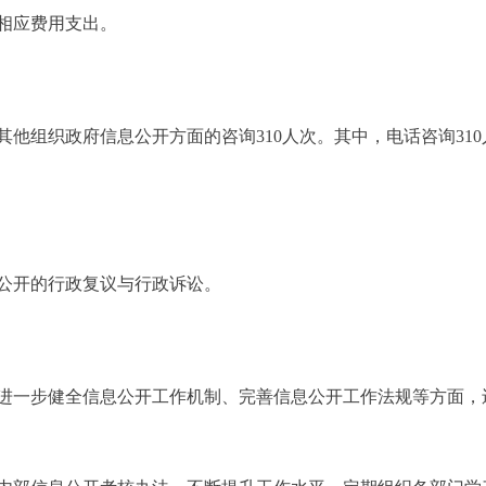
相应费用支出。
他组织政府信息公开方面的咨询310人次。其中，电话咨询31
公开的行政复议与行政诉讼。
一步健全信息公开工作机制、完善信息公开工作法规等方面，