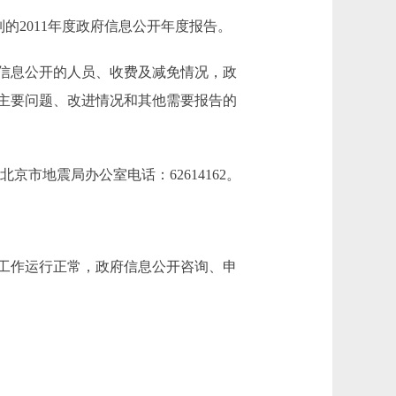
2011年度政府信息公开年度报告。
信息公开的人员、收费及减免情况，政
主要问题、改进情况和其他需要报告的
：北京市地震局办公室电话：62614162。
开工作运行正常，政府信息公开咨询、申