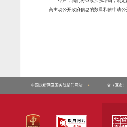
今后，我们将继续加强培训，制定内
高主动公开政府信息的数量和依申请公
中国政府网及国务院部门网站
|
省（区市）