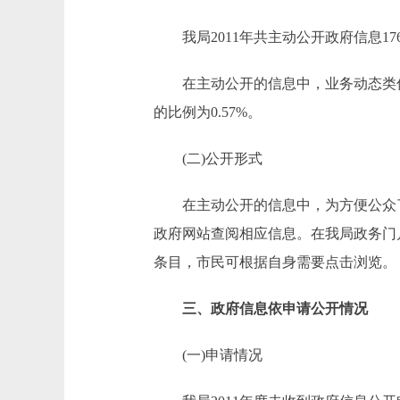
我局2011年共主动公开政府信息17
在主动公开的信息中，业务动态类信息1
的比例为0.57%。
(二)公开形式
在主动公开的信息中，为方便公众了
政府网站查阅相应信息。在我局政务门
条目，市民可根据自身需要点击浏览。
三、政府信息依申请公开情况
(一)申请情况