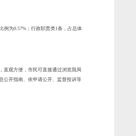
例为0.57%；行政职责类1条，占总体
，直观方便，市民可直接通过浏览我局
息公开指南、依申请公开、监督投诉等