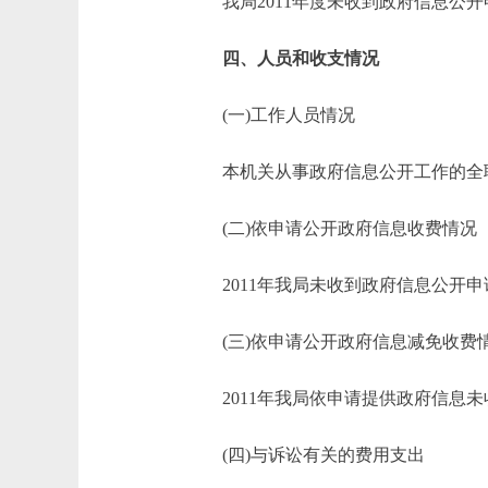
我局2011年度未收到政府信息公开
四、人员和收支情况
(一)工作人员情况
本机关从事政府信息公开工作的全职
(二)依申请公开政府信息收费情况
2011年我局未收到政府信息公开申
(三)依申请公开政府信息减免收费
2011年我局依申请提供政府信息未
(四)与诉讼有关的费用支出