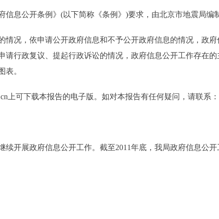
息公开条例》(以下简称《条例》)要求，由北京市地震局编制的
情况，依申请公开政府信息和不予公开政府信息的情况，政府
申请行政复议、提起行政诉讼的情况，政府信息公开工作存在的
图表。
j.gov.cn上可下载本报告的电子版。如对本报告有任何疑问，请联系
继续开展政府信息公开工作。截至2011年底，我局政府信息公