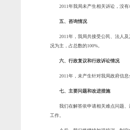
2011年我局未产生相关诉讼，没有
五、咨询情况
2011年，我局共接受公民、法人及其
况为主，占总数的100%。
六、行政复议和行政诉讼情况
2011年，未产生针对我局政府信息
七、主要问题和改进措施
我们在解答依申请相关难点问题、进
工作。