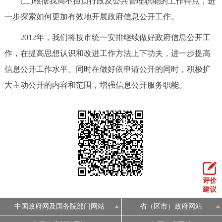
(二)根据我局不担负行政及公共管理职能的工作特点，进
一步探索如何更加有效地开展政府信息公开工作。
2012年，我们将按市统一安排继续做好政府信息公开工
作，在提高思想认识和改进工作方法上下功夫，进一步提高
信息公开工作水平。同时在做好依申请公开的同时，积极扩
大主动公开的内容和范围，增强信息公开服务职能。
评价
建议
中国政府网及国务院部门网站
省（区市）政府网站