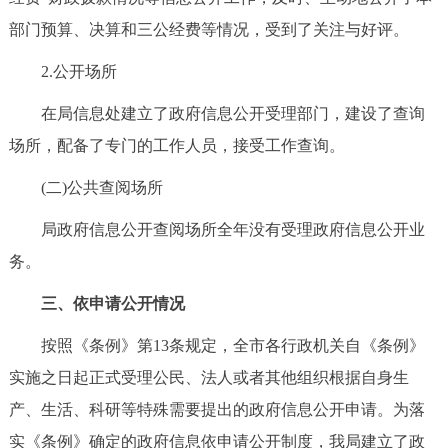
回到顶部
部门预算、决算和三公经费等情况，受到了关注与好评。
2.公开场所
在局信息处建立了政府信息公开受理部门，建设了查询
场所，配备了专门的工作人员，接受工作查询。
(二)公共查阅场所
局政府信息公开查阅场所全年没有受理政府信息公开业
务。
三、依申请公开情况
按照《条例》第13条规定，全市各行政机关自《条例》
实施之日起正式受理公民、法人或者其他组织根据自身生
产、生活、科研等特殊需要提出的政府信息公开申请。为落
实《条例》确定的政府信息依申请公开制度，我局建立了政