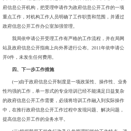
府信息公开机构，把受理申请作为政府信息公开工作的一项
重点工作，对机构工作人员明确了工作职责和范围，并通过
政府信息公开工作办公室加强管理。
我局依申请公开受理工作有严格的工作流程，并在局网
站及政府信息公开指南上向外界进行公布。2011年依申请公
开0件，未发生任何费用。
四、下一步工作措施
(一)由于政府信息公开制度是一项政策性、操作性、业务
性均强的工作，单一形式的专业培训已经不能满足日益复杂
的政府信息公开工作需要，必须将培训工作融入到实际操作
中，在推行政府信息公开工作过程中发现问题、解决问题，
提高信息公开工作的业务水平。