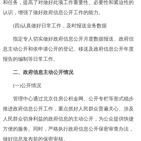
和任务，提高了对做好此项工作重要性、必要性和紧迫性的
认识，增强了做好政府信息公开工作的能力。
(四)认真做好日常工作，及时报送业务数据
指定专人切实做好政府信息公开月度数据报送、政府信
息主动公开和依申请公开的登记、移送及政府信息公开年度
报告的编制等日常工作。
二、政府信息主动公开情况
(一)公开情况
管理中心通过北京住房公积金网、公开专栏等形式稳步
推进政府信息公开工作，重点抓好人民群众普遍关心、涉及
人民群众切身利益的政府信息的主动公开，为公众提供快捷
方便的服务。同时，严格执行政府信息公开保密审查办法，
做好信息发布前的保密审核。