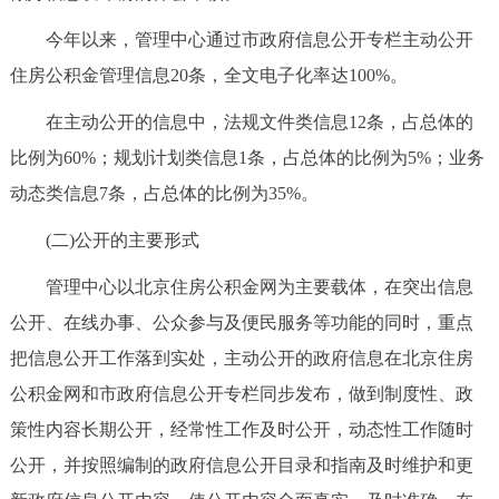
今年以来，管理中心通过市政府信息公开专栏主动公开
住房公积金管理信息20条，全文电子化率达100%。
在主动公开的信息中，法规文件类信息12条，占总体的
比例为60%；规划计划类信息1条，占总体的比例为5%；业务
动态类信息7条，占总体的比例为35%。
(二)公开的主要形式
管理中心以北京住房公积金网为主要载体，在突出信息
公开、在线办事、公众参与及便民服务等功能的同时，重点
把信息公开工作落到实处，主动公开的政府信息在北京住房
公积金网和市政府信息公开专栏同步发布，做到制度性、政
策性内容长期公开，经常性工作及时公开，动态性工作随时
公开，并按照编制的政府信息公开目录和指南及时维护和更