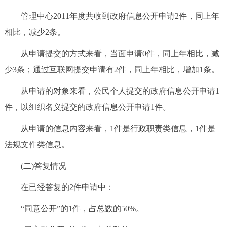
管理中心2011年度共收到政府信息公开申请2件，同上年
相比，减少2条。
从申请提交的方式来看，当面申请0件，同上年相比，减
少3条；通过互联网提交申请有2件，同上年相比，增加1条。
从申请的对象来看，公民个人提交的政府信息公开申请1
件，以组织名义提交的政府信息公开申请1件。
从申请的信息内容来看，1件是行政职责类信息，1件是
法规文件类信息。
(二)答复情况
在已经答复的2件申请中：
“同意公开”的1件，占总数的50%。