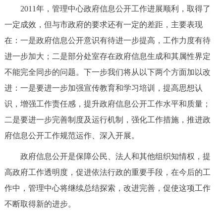
2011年，管理中心政府信息公开工作进展顺利，取得了
一定成效，但与市政府的要求还有一定的差距，主要表现
在：一是政府信息公开意识有待进一步提高，工作力度有待
进一步加大；二是部分处室存在政府信息生成和其属性界定
不能完全同步的问题。下一步我们将从以下两个方面加以改
进：一是要进一步加强宣传教育和学习培训，提高思想认
识，增强工作责任感，提升政府信息公开工作水平和质量；
二是要进一步完善制度及运行机制，强化工作措施，推进政
府信息公开工作规范运作、深入开展。
政府信息公开是保障公民、法人和其他组织知情权，提
高政府工作透明度，促进依法行政的重要手段，在今后的工
作中，管理中心将继续总结探索，改进完善，促使这项工作
不断取得新的进步。