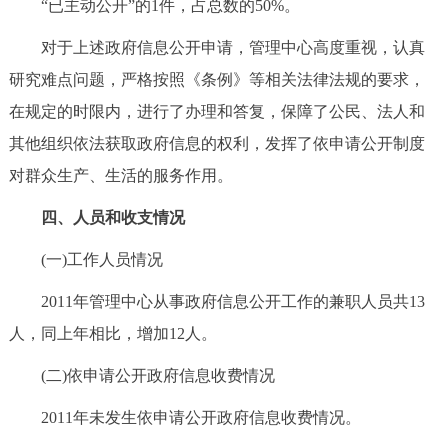
“已主动公开”的1件，占总数的50%。
对于上述政府信息公开申请，管理中心高度重视，认真
研究难点问题，严格按照《条例》等相关法律法规的要求，
在规定的时限内，进行了办理和答复，保障了公民、法人和
其他组织依法获取政府信息的权利，发挥了依申请公开制度
对群众生产、生活的服务作用。
四、人员和收支情况
(一)工作人员情况
2011年管理中心从事政府信息公开工作的兼职人员共13
人，同上年相比，增加12人。
(二)依申请公开政府信息收费情况
2011年未发生依申请公开政府信息收费情况。