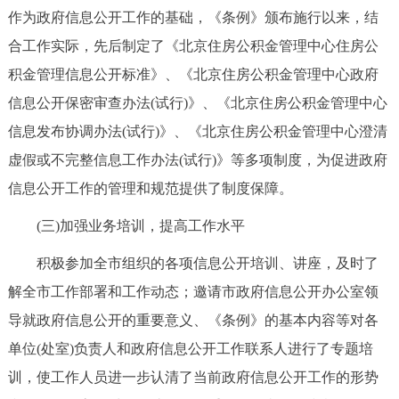
作为政府信息公开工作的基础，《条例》颁布施行以来，结
回到顶部
合工作实际，先后制定了《北京住房公积金管理中心住房公
积金管理信息公开标准》、《北京住房公积金管理中心政府
信息公开保密审查办法(试行)》、《北京住房公积金管理中心
信息发布协调办法(试行)》、《北京住房公积金管理中心澄清
虚假或不完整信息工作办法(试行)》等多项制度，为促进政府
信息公开工作的管理和规范提供了制度保障。
(三)加强业务培训，提高工作水平
积极参加全市组织的各项信息公开培训、讲座，及时了
解全市工作部署和工作动态；邀请市政府信息公开办公室领
导就政府信息公开的重要意义、《条例》的基本内容等对各
单位(处室)负责人和政府信息公开工作联系人进行了专题培
训，使工作人员进一步认清了当前政府信息公开工作的形势