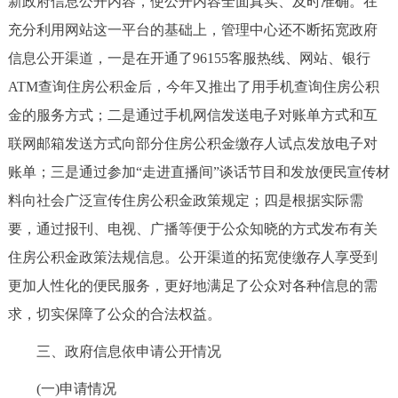
新政府信息公开内容，使公开内容全面真实、及时准确。在
充分利用网站这一平台的基础上，管理中心还不断拓宽政府
信息公开渠道，一是在开通了96155客服热线、网站、银行
ATM查询住房公积金后，今年又推出了用手机查询住房公积
金的服务方式；二是通过手机网信发送电子对账单方式和互
联网邮箱发送方式向部分住房公积金缴存人试点发放电子对
账单；三是通过参加“走进直播间”谈话节目和发放便民宣传材
料向社会广泛宣传住房公积金政策规定；四是根据实际需
要，通过报刊、电视、广播等便于公众知晓的方式发布有关
住房公积金政策法规信息。公开渠道的拓宽使缴存人享受到
更加人性化的便民服务，更好地满足了公众对各种信息的需
求，切实保障了公众的合法权益。
三、政府信息依申请公开情况
(一)申请情况