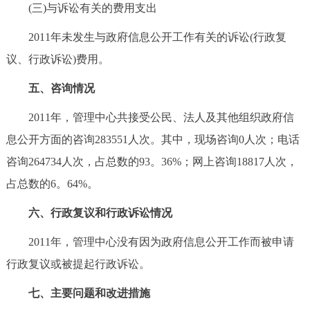
(三)与诉讼有关的费用支出
2011年未发生与政府信息公开工作有关的诉讼(行政复
议、行政诉讼)费用。
五、咨询情况
2011年，管理中心共接受公民、法人及其他组织政府信
息公开方面的咨询283551人次。其中，现场咨询0人次；电话
咨询264734人次，占总数的93。36%；网上咨询18817人次，
占总数的6。64%。
六、行政复议和行政诉讼情况
2011年，管理中心没有因为政府信息公开工作而被申请
行政复议或被提起行政诉讼。
七、主要问题和改进措施