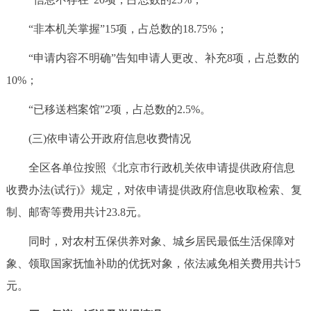
“非本机关掌握”15项，占总数的18.75%；
“申请内容不明确”告知申请人更改、补充8项，占总数的
10%；
“已移送档案馆”2项，占总数的2.5%。
(三)依申请公开政府信息收费情况
全区各单位按照《北京市行政机关依申请提供政府信息
收费办法(试行)》规定，对依申请提供政府信息收取检索、复
制、邮寄等费用共计23.8元。
同时，对农村五保供养对象、城乡居民最低生活保障对
象、领取国家抚恤补助的优抚对象，依法减免相关费用共计5
元。