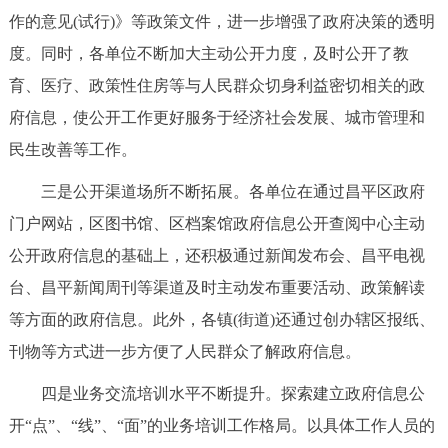
作的意见(试行)》等政策文件，进一步增强了政府决策的透明
回到顶部
度。同时，各单位不断加大主动公开力度，及时公开了教
育、医疗、政策性住房等与人民群众切身利益密切相关的政
府信息，使公开工作更好服务于经济社会发展、城市管理和
民生改善等工作。
三是公开渠道场所不断拓展。各单位在通过昌平区政府
门户网站，区图书馆、区档案馆政府信息公开查阅中心主动
公开政府信息的基础上，还积极通过新闻发布会、昌平电视
台、昌平新闻周刊等渠道及时主动发布重要活动、政策解读
等方面的政府信息。此外，各镇(街道)还通过创办辖区报纸、
刊物等方式进一步方便了人民群众了解政府信息。
四是业务交流培训水平不断提升。探索建立政府信息公
开“点”、“线”、“面”的业务培训工作格局。以具体工作人员的