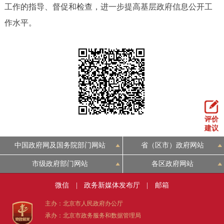
工作的指导、督促和检查，进一步提高基层政府信息公开工
作水平。
评价
建议
中国政府网及国务院部门网站
省（区市）政府网站
市级政府部门网站
各区政府网站
微信
|
政务新媒体发布厅
|
邮箱
主办：北京市人民政府办公厅
承办：北京市政务服务和数据管理局