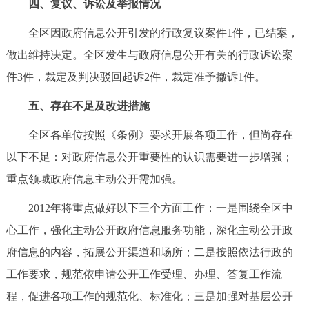
四、复议、诉讼及举报情况
全区因政府信息公开引发的行政复议案件1件，已结案，
做出维持决定。全区发生与政府信息公开有关的行政诉讼案
件3件，裁定及判决驳回起诉2件，裁定准予撤诉1件。
五、存在不足及改进措施
全区各单位按照《条例》要求开展各项工作，但尚存在
以下不足：对政府信息公开重要性的认识需要进一步增强；
重点领域政府信息主动公开需加强。
2012年将重点做好以下三个方面工作：一是围绕全区中
心工作，强化主动公开政府信息服务功能，深化主动公开政
府信息的内容，拓展公开渠道和场所；二是按照依法行政的
工作要求，规范依申请公开工作受理、办理、答复工作流
程，促进各项工作的规范化、标准化；三是加强对基层公开