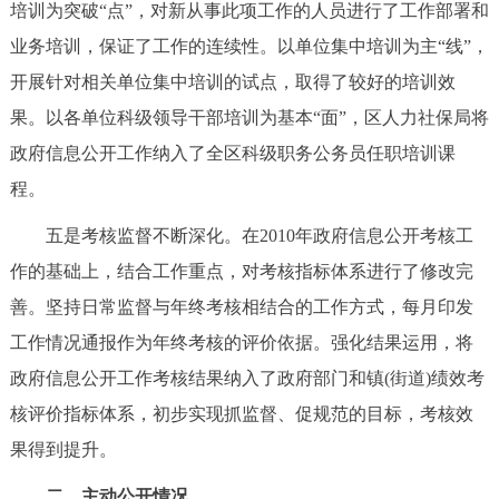
培训为突破“点”，对新从事此项工作的人员进行了工作部署和
业务培训，保证了工作的连续性。以单位集中培训为主“线”，
开展针对相关单位集中培训的试点，取得了较好的培训效
果。以各单位科级领导干部培训为基本“面”，区人力社保局将
政府信息公开工作纳入了全区科级职务公务员任职培训课
程。
五是考核监督不断深化。在2010年政府信息公开考核工
作的基础上，结合工作重点，对考核指标体系进行了修改完
善。坚持日常监督与年终考核相结合的工作方式，每月印发
工作情况通报作为年终考核的评价依据。强化结果运用，将
政府信息公开工作考核结果纳入了政府部门和镇(街道)绩效考
核评价指标体系，初步实现抓监督、促规范的目标，考核效
果得到提升。
二、主动公开情况