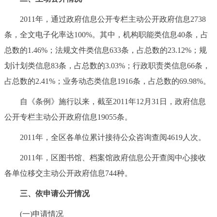
2011年，通过政府信息公开专栏主动公开政府信息2738
条，全文电子化率达100%。其中，机构职能类信息40条，占
总数的1.46%；法规文件类信息633条，占总数的23.12%；规
划计划类信息83条，占总数的3.03%；行政职责类信息66条，
占总数的2.41%；业务动态类信息1916条，占总数的69.98%。
自《条例》施行以来，截至2011年12月31日，政府信息
公开专栏主动公开政府信息19055条。
2011年，全区各单位累计接待公众咨询查阅4619人次。
2011年，区图书馆、档案馆政府信息公开查阅中心接收
各单位移交主动公开政府信息744种。
三、依申请公开情况
(一)申请情况