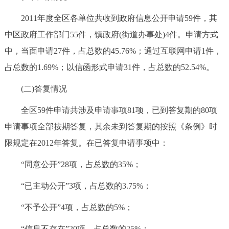
2011年度全区各单位共收到政府信息公开申请59件，其
中区政府工作部门55件，镇政府(街道办事处)4件。申请方式
中，当面申请27件，占总数的45.76%；通过互联网申请1件，
占总数的1.69%；以信函形式申请31件，占总数的52.54%。
(二)答复情况
全区59件申请共涉及申请事项81项，已到答复期的80项
申请事项全部按期答复，其余未到答复期的按照《条例》时
限规定在2012年答复。在已答复申请事项中：
“同意公开”28项，占总数的35%；
“已主动公开”3项，占总数的3.75%；
“不予公开”4项，占总数的5%；
“信息不存在”20项，占总数的25%；