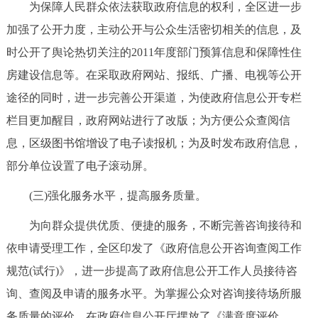
为保障人民群众依法获取政府信息的权利，全区进一步
回到顶部
加强了公开力度，主动公开与公众生活密切相关的信息，及
时公开了舆论热切关注的2011年度部门预算信息和保障性住
房建设信息等。在采取政府网站、报纸、广播、电视等公开
途径的同时，进一步完善公开渠道，为使政府信息公开专栏
栏目更加醒目，政府网站进行了改版；为方便公众查阅信
息，区级图书馆增设了电子读报机；为及时发布政府信息，
部分单位设置了电子滚动屏。
(三)强化服务水平，提高服务质量。
为向群众提供优质、便捷的服务，不断完善咨询接待和
依申请受理工作，全区印发了《政府信息公开咨询查阅工作
规范(试行)》，进一步提高了政府信息公开工作人员接待咨
询、查阅及申请的服务水平。为掌握公众对咨询接待场所服
务质量的评价，在政府信息公开厅摆放了《满意度评价