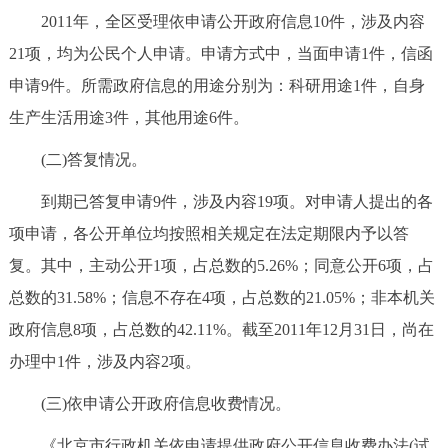
2011年，全区受理依申请公开政府信息10件，涉及内容
21项，均为公民个人申请。申请方式中，当面申请1件，信函
申请9件。所需政府信息的用途分别为：科研用途1件，自身
生产生活用途3件，其他用途6件。
(二)答复情况。
到期已答复申请9件，涉及内容19项。对申请人提出的各
项申请，各公开单位均按照相关规定在法定期限内予以答
复。其中，主动公开1项，占总数的5.26%；同意公开6项，占
总数的31.58%；信息不存在4项，占总数的21.05%；非本机关
政府信息8项，占总数的42.11%。截至2011年12月31日，尚在
办理中1件，涉及内容2项。
(三)依申请公开政府信息收费情况。
《北京市行政机关依申请提供政府公开信息收费办法(试