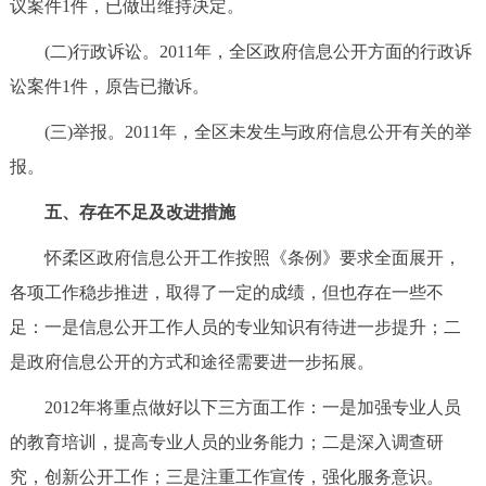
议案件1件，已做出维持决定。
(二)行政诉讼。2011年，全区政府信息公开方面的行政诉
讼案件1件，原告已撤诉。
(三)举报。2011年，全区未发生与政府信息公开有关的举
报。
五、存在不足及改进措施
怀柔区政府信息公开工作按照《条例》要求全面展开，
各项工作稳步推进，取得了一定的成绩，但也存在一些不
足：一是信息公开工作人员的专业知识有待进一步提升；二
是政府信息公开的方式和途径需要进一步拓展。
2012年将重点做好以下三方面工作：一是加强专业人员
的教育培训，提高专业人员的业务能力；二是深入调查研
究，创新公开工作；三是注重工作宣传，强化服务意识。