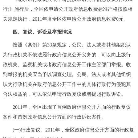
行)》施行后，全区依申请公开政府信息收费标准严格按照相
关规定执行，2011年度全区依申请公开政府信息收费0元。
四、复议、诉讼及举报情况
按照《条例》第33条规定，公民、法人或者其他组织认
为行政机关不依法履行政府信息公开义务的，可以向上级行
政机关、监察机关或者政府信息公开工作主管部门举报。收
到举报的机关应当予以调查处理。公民、法人或者其他组织
认为行政机关在政府信息公开工作中的具体行政行为侵犯其
合法权益的，可以依法申请行政复议或者提起行政诉讼。
2011年，全区出现了首例政府信息公开方面的行政复议
案件和首例政府信息公开方面的行政诉讼案件。
(一)行政复议。2011年，全区政府信息公开方面的行政复