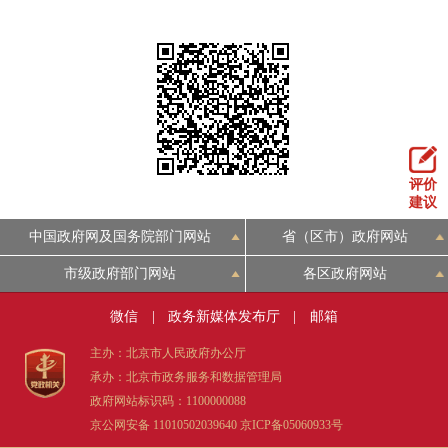
评价
建议
中国政府网及国务院部门网站
省（区市）政府网站
市级政府部门网站
各区政府网站
微信
|
政务新媒体发布厅
|
邮箱
主办：北京市人民政府办公厅
承办：北京市政务服务和数据管理局
政府网站标识码：1100000088
京公网安备 11010502039640
京ICP备05060933号