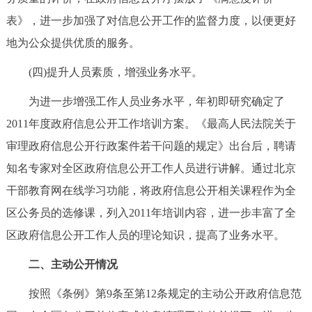
表》，进一步加强了对信息公开工作的监督力度，以便更好
地为公众提供优质的服务。
(四)提升人员素质，增强业务水平。
为进一步增强工作人员业务水平，年初即研究确定了
2011年度政府信息公开工作培训方案。《最高人民法院关于
审理政府信息公开行政案件若干问题的规定》出台后，聘请
知名专家对全区政府信息公开工作人员进行讲解。通过北京
干部教育网在线学习功能，将政府信息公开相关课程作为全
区公务员的选修课，列入2011年培训内容，进一步丰富了全
区政府信息公开工作人员的理论知识，提高了业务水平。
二、主动公开情况
按照《条例》第9条至第12条规定的主动公开政府信息范