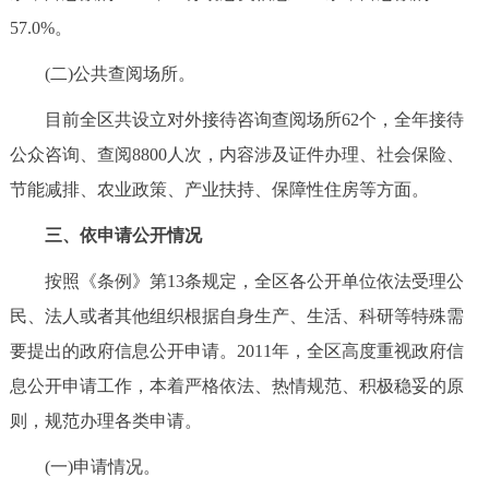
57.0%。
(二)公共查阅场所。
目前全区共设立对外接待咨询查阅场所62个，全年接待
公众咨询、查阅8800人次，内容涉及证件办理、社会保险、
节能减排、农业政策、产业扶持、保障性住房等方面。
三、依申请公开情况
按照《条例》第13条规定，全区各公开单位依法受理公
民、法人或者其他组织根据自身生产、生活、科研等特殊需
要提出的政府信息公开申请。2011年，全区高度重视政府信
息公开申请工作，本着严格依法、热情规范、积极稳妥的原
则，规范办理各类申请。
(一)申请情况。