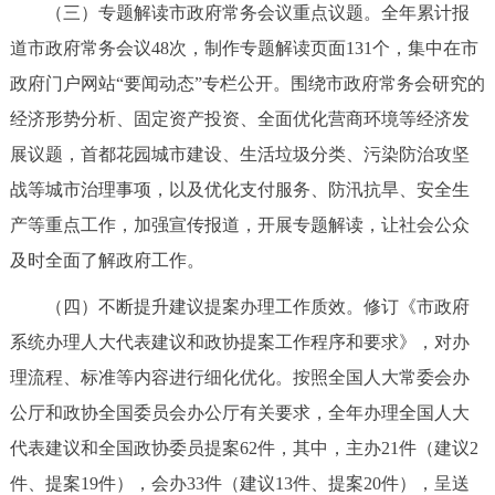
（三）专题解读市政府常务会议重点议题。全年累计报
回到顶部
道市政府常务会议48次，制作专题解读页面131个，集中在市
政府门户网站“要闻动态”专栏公开。围绕市政府常务会研究的
经济形势分析、固定资产投资、全面优化营商环境等经济发
展议题，首都花园城市建设、生活垃圾分类、污染防治攻坚
战等城市治理事项，以及优化支付服务、防汛抗旱、安全生
产等重点工作，加强宣传报道，开展专题解读，让社会公众
及时全面了解政府工作。
（四）不断提升建议提案办理工作质效。修订《市政府
系统办理人大代表建议和政协提案工作程序和要求》，对办
理流程、标准等内容进行细化优化。按照全国人大常委会办
公厅和政协全国委员会办公厅有关要求，全年办理全国人大
代表建议和全国政协委员提案62件，其中，主办21件（建议2
件、提案19件），会办33件（建议13件、提案20件），呈送