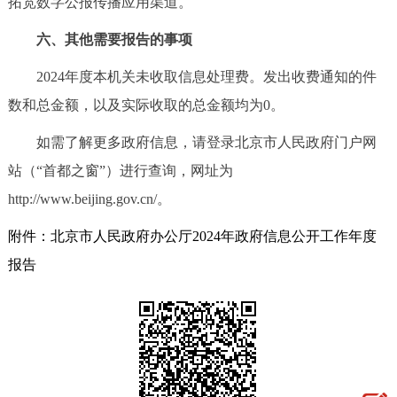
拓宽数字公报传播应用渠道。
六、其他需要报告的事项
2024年度本机关未收取信息处理费。发出收费通知的件
数和总金额，以及实际收取的总金额均为0。
如需了解更多政府信息，请登录北京市人民政府门户网
站（“首都之窗”）进行查询，网址为
http://www.beijing.gov.cn/。
附件：北京市人民政府办公厅2024年政府信息公开工作年度
报告