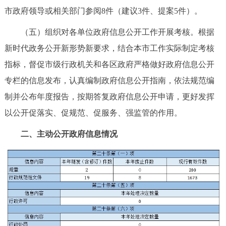
市政府领导或相关部门参阅8件（建议3件、提案5件）。
（五）组织对各单位政府信息公开工作开展考核。根据
新时代政务公开新形势新要求，结合本市工作实际制定考核
指标，督促市级行政机关和各区政府严格做好政府信息公开
专栏的信息发布，认真编制政府信息公开指南，依法规范编
制并公布年度报告，按期答复政府信息公开申请，更好发挥
以公开促落实、促规范、促服务、强监管的作用。
二、主动公开政府信息情况