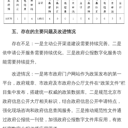
五、存在的主要问题及改进情况
存在不足：一是主动公开渠道建设需要持续完善。二是
依申请公开服务需要持续优化。三是政府公报数字化服务功
能需要持续提升。
改进情况：一是将市政府门户网站作为政策发布的第一
平台，政府规章、市政府及市政府办公厅文件在“政策文件”栏
目集中发布，搭建统一权威的政策数据库。二是规范北京市
政府信息公开大厅相关标识，结合政府信息公开申请特点，
强化现场咨询和政府信息查阅服务。三是推动规范性文件通
过政府公报统一刊登，加强政府公报数字文件库应用，有效