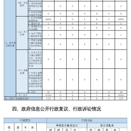
四、政府信息公开行政复议、行政诉讼情况