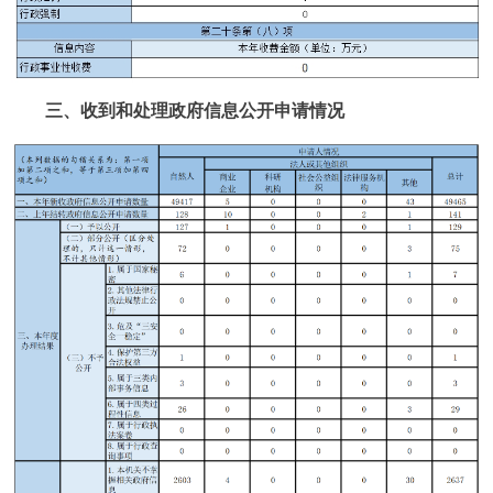
三、收到和处理政府信息公开申请情况