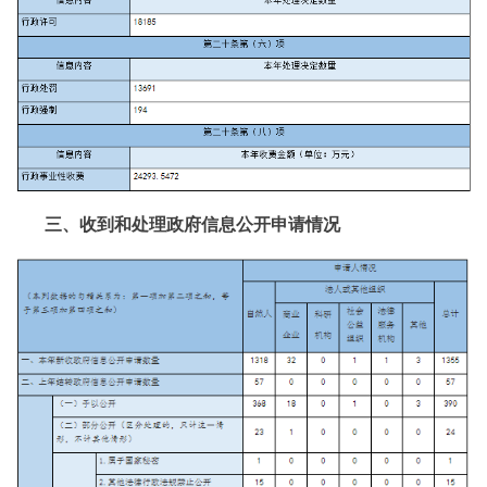
三、收到和处理政府信息公开申请情况