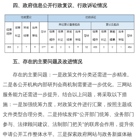
四、政府信息公开行政复议、行政诉讼情况
五、存在的主要问题及改进情况
存在的主要问题：一是政策文件分类还需进一步精准。
二是各公开机构内部研判会商机制需要进一步优化。三网站
服务能力还需进一步提升。结合以上问题，将采取以下措
施：一是加强统筹力度，对政策文件进行汇聚，按照主题或
文件类型合理分类。二是持续发挥“公开部门统筹、业务部门
参与、法律顾问建议、法制部门把关”的联席会作用，提升依
申请公开工作整体水平。三是探索政府网站与政务新媒体融