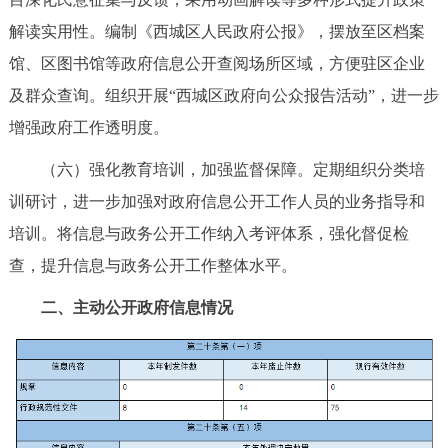
回到顶部
解读实用性。编制《西城区人民政府公报》，摆放至区档案
馆、区图书馆等政府信息公开查阅场所区域，方便驻区企业
及群众查询。组织开展“西城区政府向公众报告活动”，进一步
增强政府工作透明度。
（六）强化教育培训，加强监督保障。定期组织分类培
训研讨，进一步加强对政府信息公开工作人员的业务指导和
培训。将信息与政务公开工作纳入考评体系，强化督促检
查，提升信息与政务公开工作整体水平。
二、主动公开政府信息情况