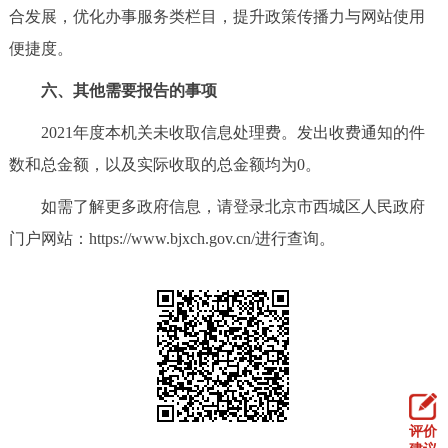
合发展，优化办事服务类栏目，提升政策传播力与网站使用
便捷度。
六、其他需要报告的事项
2021年度本机关未收取信息处理费。发出收费通知的件
数和总金额，以及实际收取的总金额均为0。
如需了解更多政府信息，请登录北京市西城区人民政府
门户网站：https://www.bjxch.gov.cn/进行查询。
评价