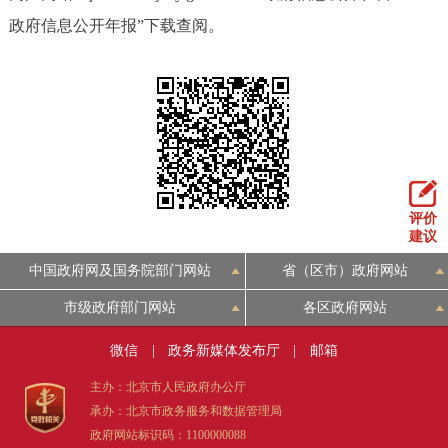
政府信息公开年报”下载查阅。
评价
建议
中国政府网及国务院部门网站
省（区市）政府网站
市级政府部门网站
各区政府网站
微信
|
政务新媒体发布厅
|
邮箱
主办：北京市人民政府办公厅
承办：北京市政务服务和数据管理局
政府网站标识码：1100000088