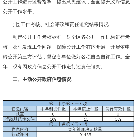
公开工作进行监督指导，提出意见建议，全面提升政府信息
公开工作水平。
(七)工作考核、社会评议和责任追究结果情况
制定公开工作考核标准，对全区各公开工作机构进行考
核，及时发现工作问题，保障公开工作有序开展。开展依申
请公开第三方评估，督促各单位做好各项自查自评工作。全
年，没有因政府信息公开工作进行过责任追究。
二、主动公开政府信息情况