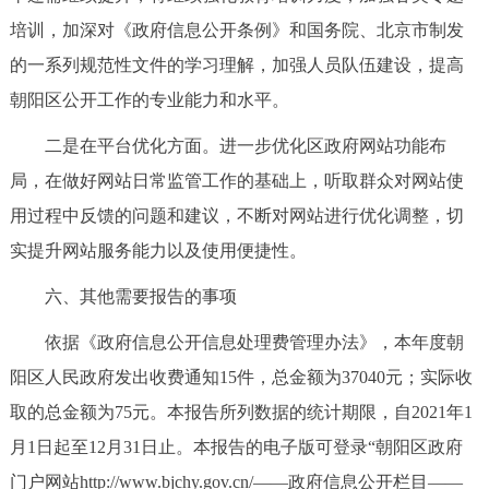
培训，加深对《政府信息公开条例》和国务院、北京市制发
的一系列规范性文件的学习理解，加强人员队伍建设，提高
朝阳区公开工作的专业能力和水平。
二是在平台优化方面。进一步优化区政府网站功能布
局，在做好网站日常监管工作的基础上，听取群众对网站使
用过程中反馈的问题和建议，不断对网站进行优化调整，切
实提升网站服务能力以及使用便捷性。
六、其他需要报告的事项
依据《政府信息公开信息处理费管理办法》，本年度朝
阳区人民政府发出收费通知15件，总金额为37040元；实际收
取的总金额为75元。本报告所列数据的统计期限，自2021年1
月1日起至12月31日止。本报告的电子版可登录“朝阳区政府
门户网站http://www.bjchy.gov.cn/——政府信息公开栏目——