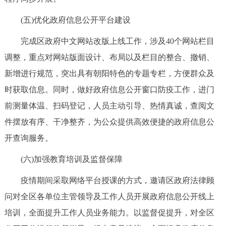
回到顶部
(五)优化政府信息公开平台建设
完成区政府中文网站改版上线工作，涉及40个网站栏目
调整，重点对网站版面设计、布局以及栏目的整合、撤销、
新增进行规范，突出具有朝阳特色的专题专栏，方便群众及
时获取信息。同时，做好政府信息公开窗口防疫工作，进门
前测量体温、扫码登记，人员主动引导、热情真诚，查阅文
件摆放有序、干净整齐，为公众提供高效便捷的政府信息公
开查询服务。
(六)加强教育培训及监督保障
疫情期间采取网络平台授课的方式，邀请区政府法律顾
问对全区各单位主管领导及工作人员开展政府信息公开线上
培训，全面提升工作人员业务能力。以监督促提升，对全区