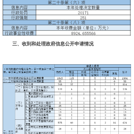
三、收到和处理政府信息公开申请情况