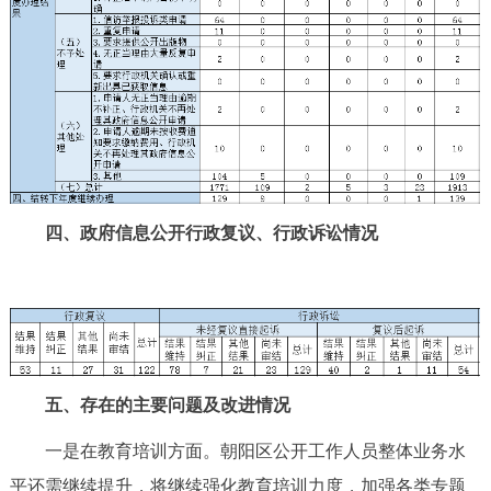
四、政府信息公开行政复议、行政诉讼情况
五、存在的主要问题及改进情况
一是在教育培训方面。朝阳区公开工作人员整体业务水
平还需继续提升，将继续强化教育培训力度，加强各类专题