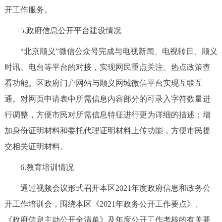
开工作服务。
回到顶部
5.政府信息公开平台建设情况
“北京顺义”微信公众号完成与电视新闻、电视转日、顺义
时讯、电台等平台的对接，实现网民重点关注、热点政策查
看功能。区政府门户网站与顺义网城微信平台实现互联互
通。对网页申请表中所需信息内容部分的可录入字符数量进
行调整，方便市民对所需信息特征进行更为详细的描述；增
加身份证明材料和委托代理证明材料上传功能，方便市民提
交相关证明材料。
6.教育培训情况
通过视频会议形式召开本区2021年度政府信息和政务公
开工作培训会，围绕本区《2021年政务公开工作要点》、
《政府信息主动公开全清单》及年度公开工作考核的有关要