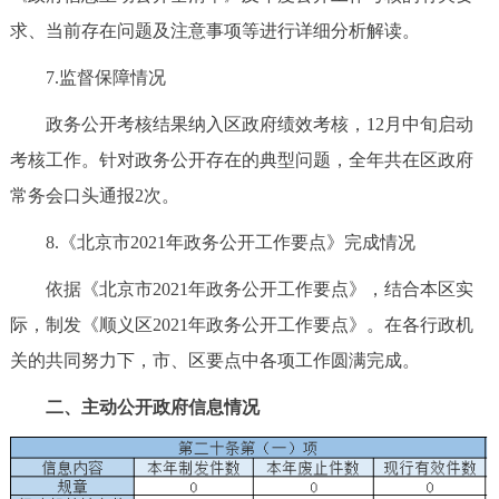
求、当前存在问题及注意事项等进行详细分析解读。
7.监督保障情况
政务公开考核结果纳入区政府绩效考核，12月中旬启动
考核工作。针对政务公开存在的典型问题，全年共在区政府
常务会口头通报2次。
8.《北京市2021年政务公开工作要点》完成情况
依据《北京市2021年政务公开工作要点》，结合本区实
际，制发《顺义区2021年政务公开工作要点》。在各行政机
关的共同努力下，市、区要点中各项工作圆满完成。
二、主动公开政府信息情况