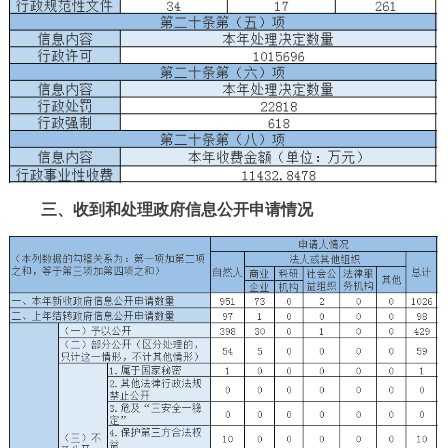
三、收到和处理政府信息公开申请情况