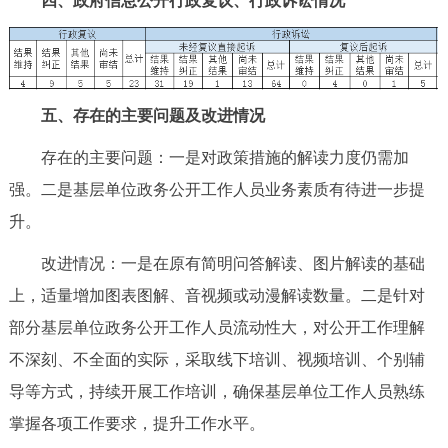
四、政府信息公开行政复议、行政诉讼情况
五、存在的主要问题及改进情况
存在的主要问题：一是对政策措施的解读力度仍需加
强。二是基层单位政务公开工作人员业务素质有待进一步提
升。
改进情况：一是在原有简明问答解读、图片解读的基础
上，适量增加图表图解、音视频或动漫解读数量。二是针对
部分基层单位政务公开工作人员流动性大，对公开工作理解
不深刻、不全面的实际，采取线下培训、视频培训、个别辅
导等方式，持续开展工作培训，确保基层单位工作人员熟练
掌握各项工作要求，提升工作水平。