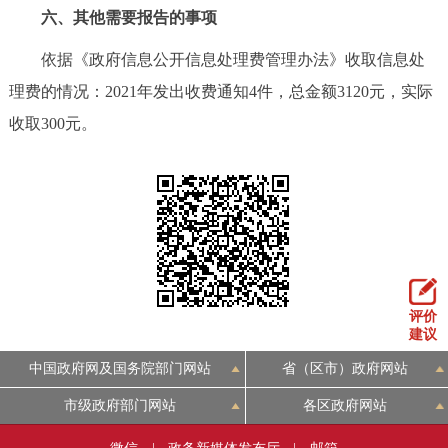
六、其他需要报告的事项
依据《政府信息公开信息处理费管理办法》收取信息处
理费的情况：2021年发出收费通知4件，总金额3120元，实际
收取300元。
评价
建议
中国政府网及国务院部门网站
省（区市）政府网站
市级政府部门网站
各区政府网站