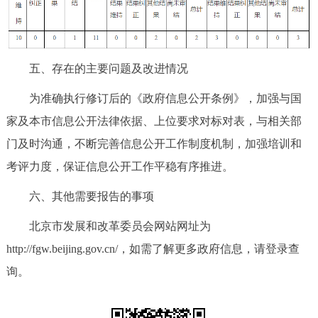
五、存在的主要问题及改进情况
为准确执行修订后的《政府信息公开条例》，加强与国
家及本市信息公开法律依据、上位要求对标对表，与相关部
门及时沟通，不断完善信息公开工作制度机制，加强培训和
考评力度，保证信息公开工作平稳有序推进。
六、其他需要报告的事项
北京市发展和改革委员会网站网址为
http://fgw.beijing.gov.cn/，如需了解更多政府信息，请登录查
询。