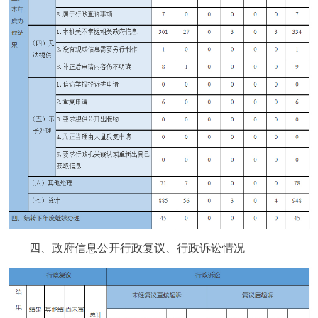
四、政府信息公开行政复议、行政诉讼情况