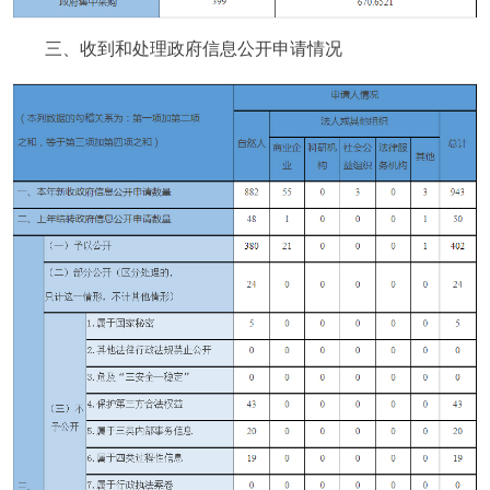
三、收到和处理政府信息公开申请情况