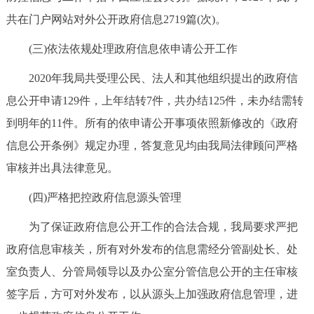
共在门户网站对外公开政府信息2719篇(次)。
(三)依法依规处理政府信息依申请公开工作
2020年我局共受理公民、法人和其他组织提出的政府信
息公开申请129件，上年结转7件，共办结125件，未办结需转
到明年的11件。所有的依申请公开事项依照新修改的《政府
信息公开条例》规定办理，答复意见均由我局法律顾问严格
审核并出具法律意见。
(四)严格把控政府信息源头管理
为了保证政府信息公开工作的合法合规，我局要求严把
政府信息审核关，所有对外发布的信息需经分管副处长、处
室负责人、分管局领导以及办公室分管信息公开的主任审核
签字后，方可对外发布，以从源头上加强政府信息管理，进