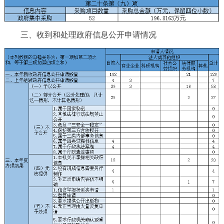
三、收到和处理政府信息公开申请情况