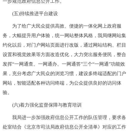
一步规范政府信息公开工作。
(五)持续推进平台建设
为了给广大民众提供高效、便捷的一体化网上政府服
务，大幅提升用户体验，统一网站整体风格，我局继网站集
约化以后，对门户网站页面进行改版，通过网站结构、栏目
设置和视觉效果等方面改造优化，大力突出服务便民，整合
发挥“一网通查、一网通办、一网通答”三个“一网通”功能效
果，充分考虑广大民众的浏览习惯，建设多终端适配的门户
网站，智能适配各种访问终端，为公众提供良好的访问体
验。
(六)着力强化监督保障与教育培训
我局进一步加强政府信息公开工作的队伍管理，要求各
处室结合《北京市司法局政府信息公开全清单》对应的工作