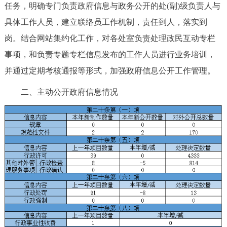
任务，明确专门负责政府信息与政务公开的处(副)级负责人与
具体工作人员，建立联络员工作机制，责任到人，落实到
岗。结合网站集约化工作，对各处室负责处理政民互动专栏
事项，和负责专题专栏信息发布的工作人员进行业务培训，
并通过定期考核通报等形式，加强政府信息公开工作管理。
二、主动公开政府信息情况