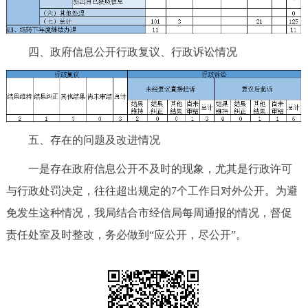
四、政府信息公开行政复议、行政诉讼情况
五、存在的问题及改进情况
一是存在政府信息公开不及时的现象，尤其是行政许可
与行政处罚决定，往往超出规定的7个工作日对外公开。为避
免发生这种情况，我局结合市经信局每周通报的情况，督促
责任处室及时整改，务必做到“应公开，尽公开”。